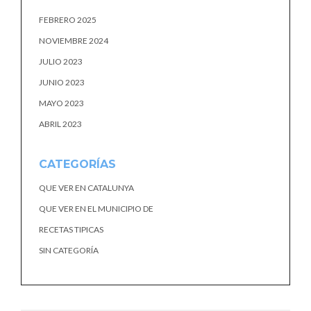
FEBRERO 2025
NOVIEMBRE 2024
JULIO 2023
JUNIO 2023
MAYO 2023
ABRIL 2023
CATEGORÍAS
QUE VER EN CATALUNYA
QUE VER EN EL MUNICIPIO DE
RECETAS TIPICAS
SIN CATEGORÍA