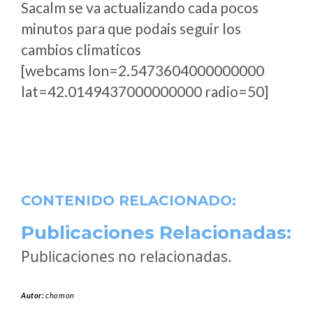
Sacalm se va actualizando cada pocos
minutos para que podais seguir los
cambios climaticos
[webcams lon=2.5473604000000000
lat=42.0149437000000000 radio=50]
CONTENIDO RELACIONADO:
Publicaciones Relacionadas:
Publicaciones no relacionadas.
Autor:
chomon