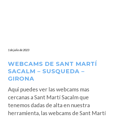
1 de julio de 2023
WEBCAMS DE SANT MARTÍ
SACALM – SUSQUEDA –
GIRONA
Aqui puedes ver las webcams mas
cercanas a Sant Martí Sacalm que
tenemos dadas de alta en nuestra
herramienta, las webcams de Sant Martí