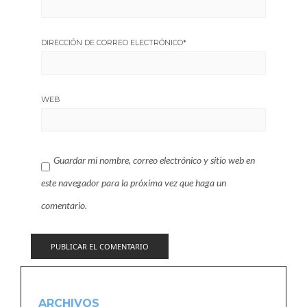
DIRECCIÓN DE CORREO ELECTRÓNICO
*
WEB
Guardar mi nombre, correo electrónico y sitio web en
este navegador para la próxima vez que haga un
comentario.
ARCHIVOS