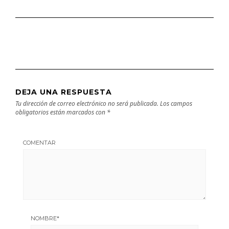
DEJA UNA RESPUESTA
Tu dirección de correo electrónico no será publicada.
Los campos
obligatorios están marcados con
*
COMENTAR
NOMBRE
*