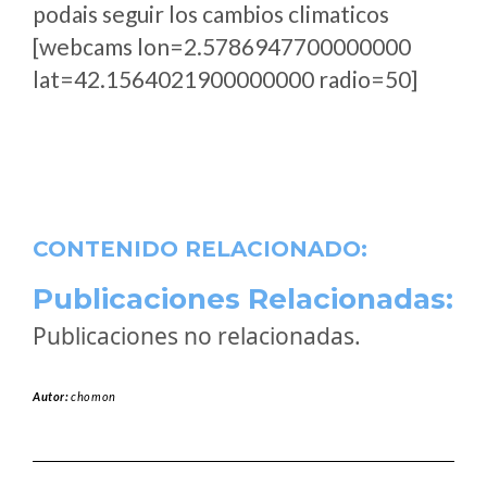
podais seguir los cambios climaticos
[webcams lon=2.5786947700000000
lat=42.1564021900000000 radio=50]
CONTENIDO RELACIONADO:
Publicaciones Relacionadas:
Publicaciones no relacionadas.
Autor:
chomon