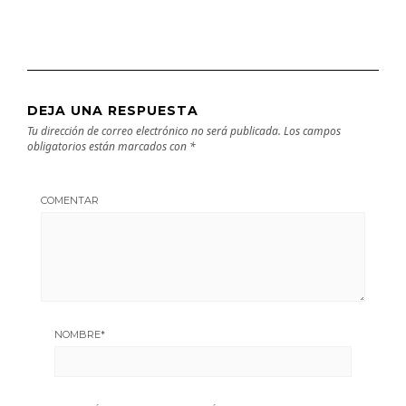
DEJA UNA RESPUESTA
Tu dirección de correo electrónico no será publicada.
Los campos
obligatorios están marcados con
*
COMENTAR
NOMBRE
*