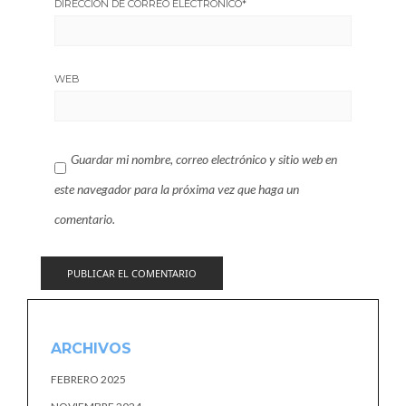
DIRECCIÓN DE CORREO ELECTRÓNICO
*
WEB
Guardar mi nombre, correo electrónico y sitio web en
este navegador para la próxima vez que haga un
comentario.
ARCHIVOS
FEBRERO 2025