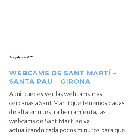
1 de julio de 2023
WEBCAMS DE SANT MARTÍ –
SANTA PAU – GIRONA
Aqui puedes ver las webcams mas
cercanas a Sant Martí que tenemos dadas
de alta en nuestra herramienta, las
webcams de Sant Martí se va
actualizando cada pocos minutos para que