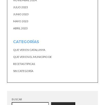
NOVIEMBRE 2024
JULIO 2023
JUNIO 2023
MAYO 2023
ABRIL 2023
CATEGORÍAS
QUE VER EN CATALUNYA
QUE VER EN EL MUNICIPIO DE
RECETAS TIPICAS
SIN CATEGORÍA
BUSCAR