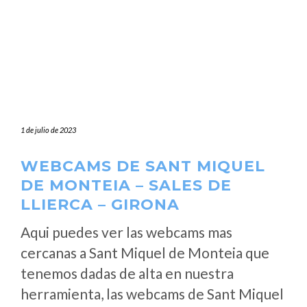
1 de julio de 2023
WEBCAMS DE SANT MIQUEL
DE MONTEIA – SALES DE
LLIERCA – GIRONA
Aqui puedes ver las webcams mas
cercanas a Sant Miquel de Monteia que
tenemos dadas de alta en nuestra
herramienta, las webcams de Sant Miquel