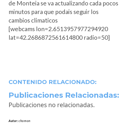
de Monteia se va actualizando cada pocos
minutos para que podais seguir los
cambios climaticos
[webcams lon=2.6513957977294920
lat=42.2686872561614800 radio=50]
CONTENIDO RELACIONADO:
Publicaciones Relacionadas:
Publicaciones no relacionadas.
Autor:
chomon