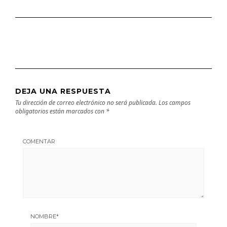
DEJA UNA RESPUESTA
Tu dirección de correo electrónico no será publicada.
Los campos
obligatorios están marcados con
*
COMENTAR
NOMBRE
*