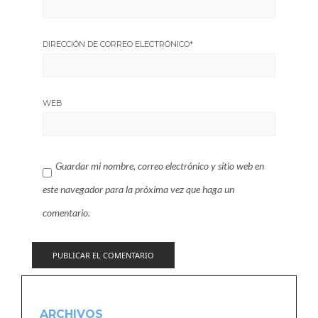
DIRECCIÓN DE CORREO ELECTRÓNICO
*
WEB
Guardar mi nombre, correo electrónico y sitio web en
este navegador para la próxima vez que haga un
comentario.
ARCHIVOS