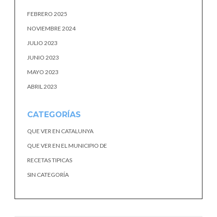
FEBRERO 2025
NOVIEMBRE 2024
JULIO 2023
JUNIO 2023
MAYO 2023
ABRIL 2023
CATEGORÍAS
QUE VER EN CATALUNYA
QUE VER EN EL MUNICIPIO DE
RECETAS TIPICAS
SIN CATEGORÍA