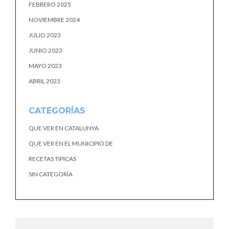
FEBRERO 2025
NOVIEMBRE 2024
JULIO 2023
JUNIO 2023
MAYO 2023
ABRIL 2023
CATEGORÍAS
QUE VER EN CATALUNYA
QUE VER EN EL MUNICIPIO DE
RECETAS TIPICAS
SIN CATEGORÍA