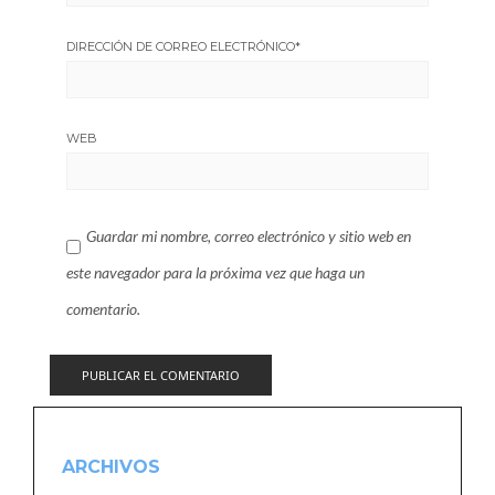
DIRECCIÓN DE CORREO ELECTRÓNICO
*
WEB
Guardar mi nombre, correo electrónico y sitio web en
este navegador para la próxima vez que haga un
comentario.
ARCHIVOS