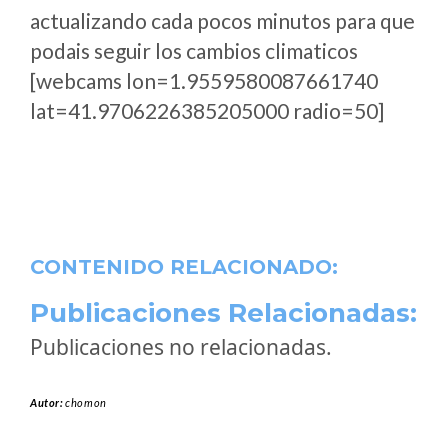
actualizando cada pocos minutos para que
podais seguir los cambios climaticos
[webcams lon=1.9559580087661740
lat=41.9706226385205000 radio=50]
CONTENIDO RELACIONADO:
Publicaciones Relacionadas:
Publicaciones no relacionadas.
Autor:
chomon