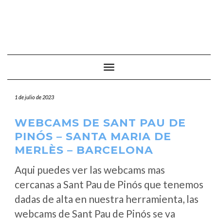
Cambiar modo de navegación
1 de julio de 2023
WEBCAMS DE SANT PAU DE
PINÓS – SANTA MARIA DE
MERLÈS – BARCELONA
Aqui puedes ver las webcams mas
cercanas a Sant Pau de Pinós que tenemos
dadas de alta en nuestra herramienta, las
webcams de Sant Pau de Pinós se va