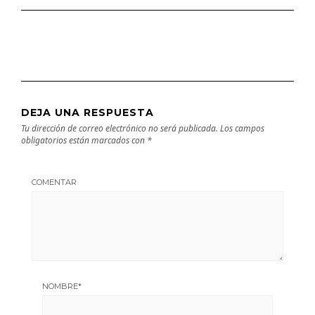
DEJA UNA RESPUESTA
Tu dirección de correo electrónico no será publicada.
Los campos
obligatorios están marcados con
*
COMENTAR
NOMBRE
*