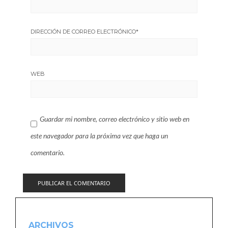
DIRECCIÓN DE CORREO ELECTRÓNICO
*
WEB
Guardar mi nombre, correo electrónico y sitio web en
este navegador para la próxima vez que haga un
comentario.
ARCHIVOS