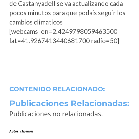
de Castanyadell se va actualizando cada
pocos minutos para que podais seguir los
cambios climaticos
[webcams lon=2.4249798059463500
lat=41.9267413440681700 radio=50]
CONTENIDO RELACIONADO:
Publicaciones Relacionadas:
Publicaciones no relacionadas.
Autor:
chomon