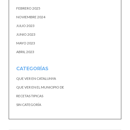
FEBRERO 2025
NOVIEMBRE 2024
JULIO 2023
JUNIO 2023
MAYO 2023
ABRIL 2023
CATEGORÍAS
QUE VER EN CATALUNYA
QUE VER EN EL MUNICIPIO DE
RECETAS TIPICAS
SIN CATEGORÍA