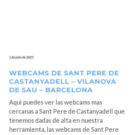
1 de julio de 2023
WEBCAMS DE SANT PERE DE
CASTANYADELL – VILANOVA
DE SAU – BARCELONA
Aqui puedes ver las webcams mas
cercanas a Sant Pere de Castanyadell que
tenemos dadas de alta en nuestra
herramienta, las webcams de Sant Pere