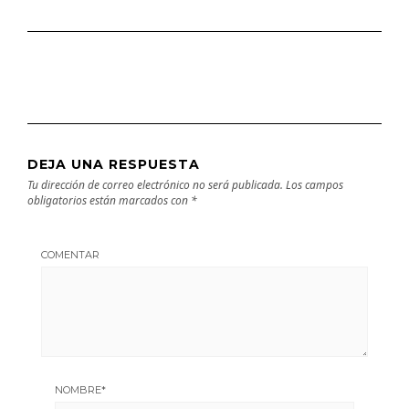
DEJA UNA RESPUESTA
Tu dirección de correo electrónico no será publicada.
Los campos
obligatorios están marcados con
*
COMENTAR
NOMBRE
*