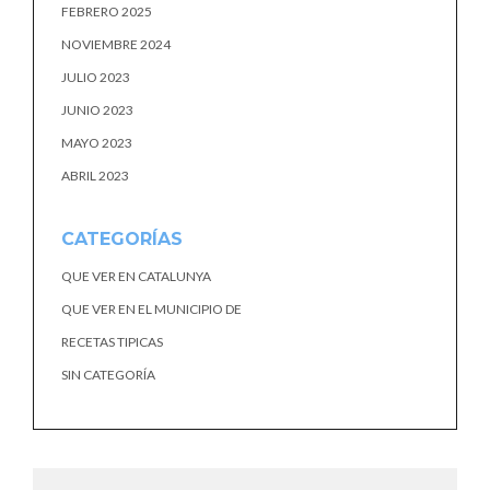
FEBRERO 2025
NOVIEMBRE 2024
JULIO 2023
JUNIO 2023
MAYO 2023
ABRIL 2023
CATEGORÍAS
QUE VER EN CATALUNYA
QUE VER EN EL MUNICIPIO DE
RECETAS TIPICAS
SIN CATEGORÍA