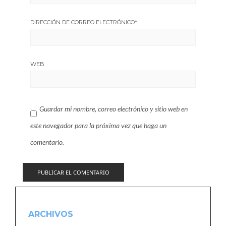
DIRECCIÓN DE CORREO ELECTRÓNICO
*
WEB
Guardar mi nombre, correo electrónico y sitio web en
este navegador para la próxima vez que haga un
comentario.
ARCHIVOS