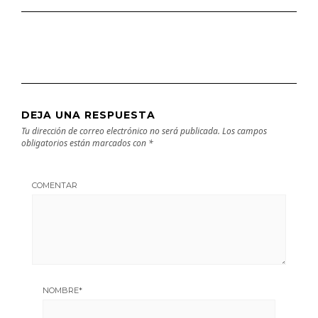
DEJA UNA RESPUESTA
Tu dirección de correo electrónico no será publicada.
Los campos
obligatorios están marcados con
*
COMENTAR
NOMBRE
*