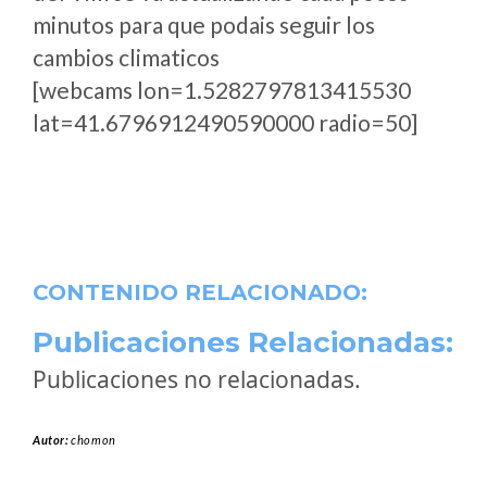
minutos para que podais seguir los
cambios climaticos
[webcams lon=1.5282797813415530
lat=41.6796912490590000 radio=50]
CONTENIDO RELACIONADO:
Publicaciones Relacionadas:
Publicaciones no relacionadas.
Autor:
chomon