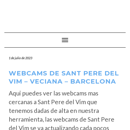
Cambiar modo de navegación
1 de julio de 2023
WEBCAMS DE SANT PERE DEL
VIM – VECIANA – BARCELONA
Aqui puedes ver las webcams mas
cercanas a Sant Pere del Vim que
tenemos dadas de alta en nuestra
herramienta, las webcams de Sant Pere
del Vim se va actualizando cada pocos