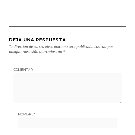
DEJA UNA RESPUESTA
Tu dirección de correo electrónico no será publicada.
Los campos
obligatorios están marcados con
*
COMENTAR
NOMBRE
*