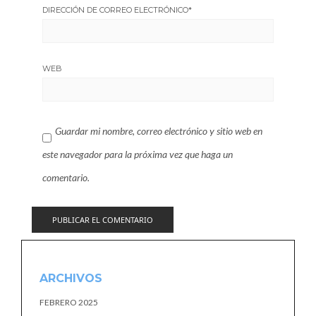
DIRECCIÓN DE CORREO ELECTRÓNICO
*
WEB
Guardar mi nombre, correo electrónico y sitio web en
este navegador para la próxima vez que haga un
comentario.
ARCHIVOS
FEBRERO 2025