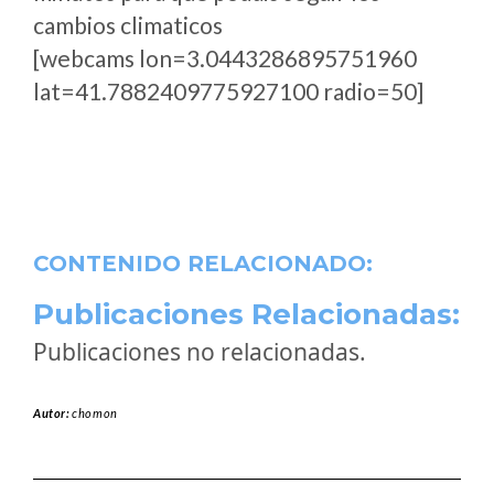
cambios climaticos
[webcams lon=3.0443286895751960
lat=41.7882409775927100 radio=50]
CONTENIDO RELACIONADO:
Publicaciones Relacionadas:
Publicaciones no relacionadas.
Autor:
chomon