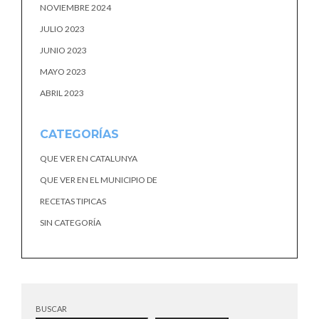
NOVIEMBRE 2024
JULIO 2023
JUNIO 2023
MAYO 2023
ABRIL 2023
CATEGORÍAS
QUE VER EN CATALUNYA
QUE VER EN EL MUNICIPIO DE
RECETAS TIPICAS
SIN CATEGORÍA
BUSCAR