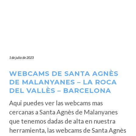
1 de julio de 2023
WEBCAMS DE SANTA AGNÈS
DE MALANYANES – LA ROCA
DEL VALLÈS – BARCELONA
Aqui puedes ver las webcams mas
cercanas a Santa Agnès de Malanyanes
que tenemos dadas de alta en nuestra
herramienta, las webcams de Santa Agnès