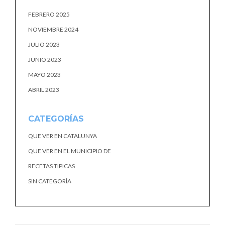
FEBRERO 2025
NOVIEMBRE 2024
JULIO 2023
JUNIO 2023
MAYO 2023
ABRIL 2023
CATEGORÍAS
QUE VER EN CATALUNYA
QUE VER EN EL MUNICIPIO DE
RECETAS TIPICAS
SIN CATEGORÍA