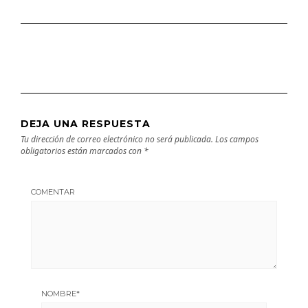
DEJA UNA RESPUESTA
Tu dirección de correo electrónico no será publicada.
Los campos
obligatorios están marcados con
*
COMENTAR
NOMBRE
*