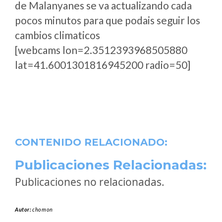
de Malanyanes se va actualizando cada
pocos minutos para que podais seguir los
cambios climaticos
[webcams lon=2.3512393968505880
lat=41.6001301816945200 radio=50]
CONTENIDO RELACIONADO:
Publicaciones Relacionadas:
Publicaciones no relacionadas.
Autor:
chomon