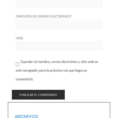
DIRECCIÓN DE CORREO ELECTRÓNICO
*
WEB
Guardar mi nombre, correo electrónico y sitio web en
este navegador para la próxima vez que haga un
comentario.
ARCHIVOS