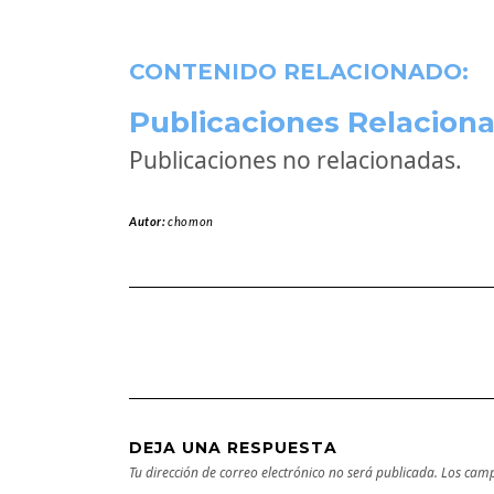
CONTENIDO RELACIONADO:
Publicaciones Relaciona
Publicaciones no relacionadas.
Autor:
chomon
DEJA UNA RESPUESTA
Tu dirección de correo electrónico no será publicada.
Los camp