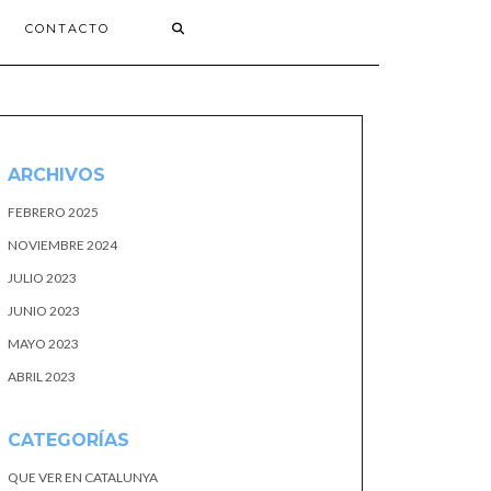
CONTACTO
ARCHIVOS
FEBRERO 2025
NOVIEMBRE 2024
JULIO 2023
JUNIO 2023
MAYO 2023
ABRIL 2023
CATEGORÍAS
QUE VER EN CATALUNYA