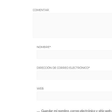
COMENTAR
NOMBRE
*
DIRECCIÓN DE CORREO ELECTRÓNICO
*
WEB
Guardar mi nombre, correo electrónico y sitio web 