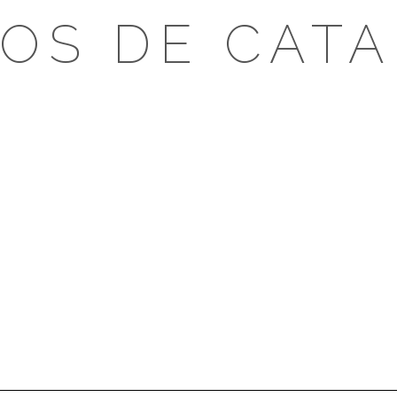
OS DE CAT