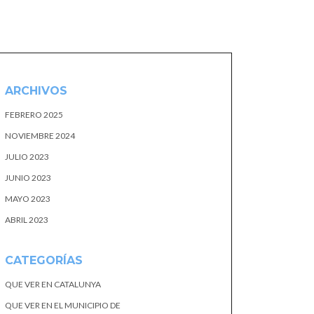
ARCHIVOS
FEBRERO 2025
NOVIEMBRE 2024
JULIO 2023
JUNIO 2023
MAYO 2023
ABRIL 2023
CATEGORÍAS
QUE VER EN CATALUNYA
QUE VER EN EL MUNICIPIO DE