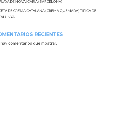
 PLAYA DE NOVA ICARIA (BARCELONA)
CETA DE CREMA CATALANA (CREMA QUEMADA) TIPICA DE
TALUNYA
OMENTARIOS RECIENTES
 hay comentarios que mostrar.