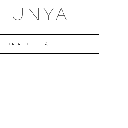
ALUNYA
CONTACTO