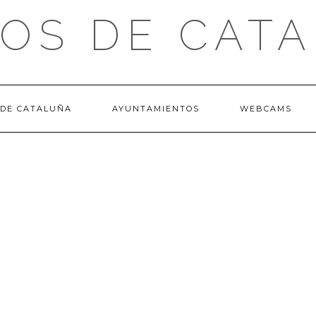
OS DE CAT
 DE CATALUÑA
AYUNTAMIENTOS
WEBCAMS