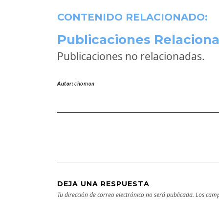
CONTENIDO RELACIONADO:
Publicaciones Relaciona
Publicaciones no relacionadas.
Autor:
chomon
DEJA UNA RESPUESTA
Tu dirección de correo electrónico no será publicada.
Los camp