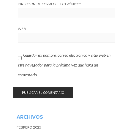
DIRECCIÓN DE CORREO ELECTRÓNICO
*
WEB
Guardar mi nombre, correo electrónico y sitio web en
este navegador para la próxima vez que haga un
comentario.
ARCHIVOS
FEBRERO 2025