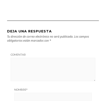
DEJA UNA RESPUESTA
Tu dirección de correo electrónico no será publicada.
Los campos
obligatorios están marcados con
*
COMENTAR
NOMBRE
*