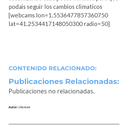
podais seguir los cambios climaticos
[webcams lon=1.5536477857360750
lat=41.2534417148050300 radio=50]
CONTENIDO RELACIONADO:
Publicaciones Relacionadas:
Publicaciones no relacionadas.
Autor:
chomon