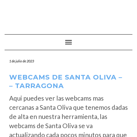
Cambiar modo de navegación
1 de julio de 2023
WEBCAMS DE SANTA OLIVA –
– TARRAGONA
Aqui puedes ver las webcams mas
cercanas a Santa Oliva que tenemos dadas
de alta en nuestra herramienta, las
webcams de Santa Oliva se va
actualizando cada pocos minutos para que