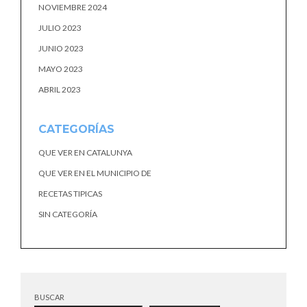
NOVIEMBRE 2024
JULIO 2023
JUNIO 2023
MAYO 2023
ABRIL 2023
CATEGORÍAS
QUE VER EN CATALUNYA
QUE VER EN EL MUNICIPIO DE
RECETAS TIPICAS
SIN CATEGORÍA
BUSCAR