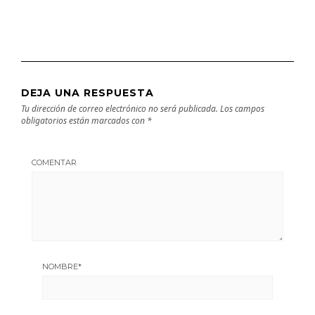
DEJA UNA RESPUESTA
Tu dirección de correo electrónico no será publicada.
Los campos
obligatorios están marcados con
*
COMENTAR
NOMBRE
*