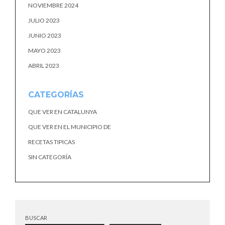
NOVIEMBRE 2024
JULIO 2023
JUNIO 2023
MAYO 2023
ABRIL 2023
CATEGORÍAS
QUE VER EN CATALUNYA
QUE VER EN EL MUNICIPIO DE
RECETAS TIPICAS
SIN CATEGORÍA
BUSCAR