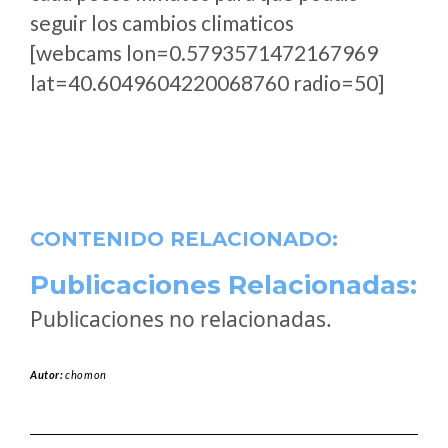
seguir los cambios climaticos
[webcams lon=0.5793571472167969
lat=40.6049604220068760 radio=50]
CONTENIDO RELACIONADO:
Publicaciones Relacionadas:
Publicaciones no relacionadas.
Autor:
chomon