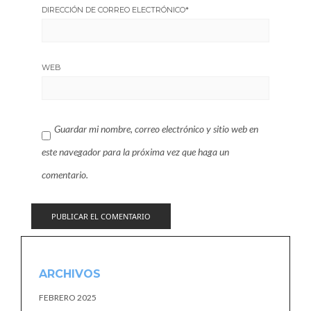
DIRECCIÓN DE CORREO ELECTRÓNICO
*
WEB
Guardar mi nombre, correo electrónico y sitio web en
este navegador para la próxima vez que haga un
comentario.
ARCHIVOS
FEBRERO 2025