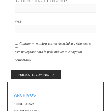
DIRECCIÓN DE CORREO ELECTRÓNICO
*
WEB
Guardar mi nombre, correo electrónico y sitio web en
este navegador para la próxima vez que haga un
comentario.
ARCHIVOS
FEBRERO 2025