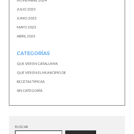
NOVIEMBRE 2024
JULIO 2023
JUNIO 2023
MAYO 2023
ABRIL 2023
CATEGORÍAS
QUE VER EN CATALUNYA
QUE VER EN EL MUNICIPIO DE
RECETAS TIPICAS
SIN CATEGORÍA
BUSCAR