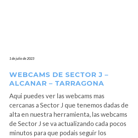
1 de julio de 2023
WEBCAMS DE SECTOR J –
ALCANAR – TARRAGONA
Aqui puedes ver las webcams mas
cercanas a Sector J que tenemos dadas de
alta en nuestra herramienta, las webcams
de Sector J se va actualizando cada pocos
minutos para que podais seguir los