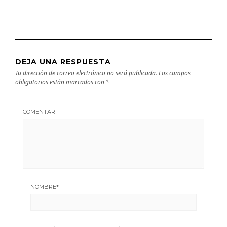
DEJA UNA RESPUESTA
Tu dirección de correo electrónico no será publicada.
Los campos
obligatorios están marcados con
*
COMENTAR
NOMBRE
*