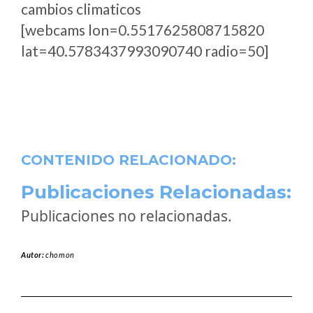
cambios climaticos
[webcams lon=0.5517625808715820
lat=40.5783437993090740 radio=50]
CONTENIDO RELACIONADO:
Publicaciones Relacionadas:
Publicaciones no relacionadas.
Autor:
chomon