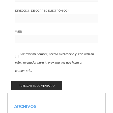
DIRECCIÓN DE CORREO ELECTRÓNICO
*
WEB
Guardar mi nombre, correo electrónico y sitio web en
este navegador para la próxima vez que haga un
comentario.
ARCHIVOS