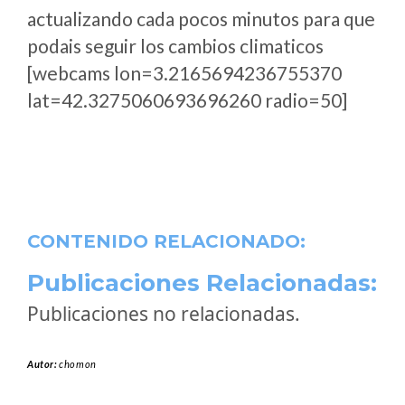
actualizando cada pocos minutos para que
podais seguir los cambios climaticos
[webcams lon=3.2165694236755370
lat=42.3275060693696260 radio=50]
CONTENIDO RELACIONADO:
Publicaciones Relacionadas:
Publicaciones no relacionadas.
Autor:
chomon