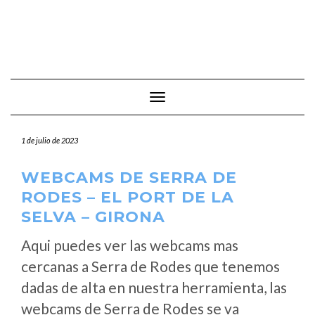
Cambiar modo de navegación
1 de julio de 2023
WEBCAMS DE SERRA DE
RODES – EL PORT DE LA
SELVA – GIRONA
Aqui puedes ver las webcams mas
cercanas a Serra de Rodes que tenemos
dadas de alta en nuestra herramienta, las
webcams de Serra de Rodes se va