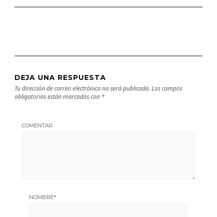
DEJA UNA RESPUESTA
Tu dirección de correo electrónico no será publicada.
Los campos
obligatorios están marcados con
*
COMENTAR
NOMBRE
*