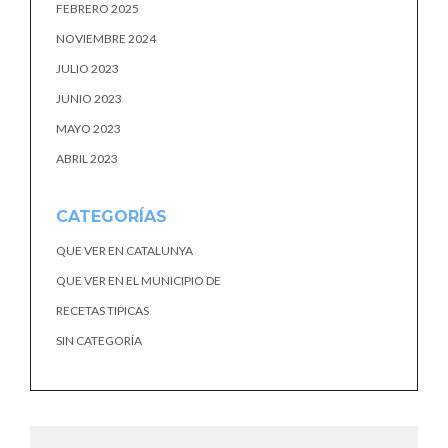
FEBRERO 2025
NOVIEMBRE 2024
JULIO 2023
JUNIO 2023
MAYO 2023
ABRIL 2023
CATEGORÍAS
QUE VER EN CATALUNYA
QUE VER EN EL MUNICIPIO DE
RECETAS TIPICAS
SIN CATEGORÍA