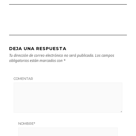
DEJA UNA RESPUESTA
Tu dirección de correo electrónico no será publicada.
Los campos
obligatorios están marcados con
*
COMENTAR
NOMBRE
*