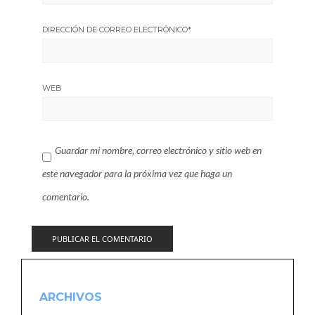
DIRECCIÓN DE CORREO ELECTRÓNICO
*
WEB
Guardar mi nombre, correo electrónico y sitio web en
este navegador para la próxima vez que haga un
comentario.
ARCHIVOS