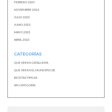
FEBRERO 2025
NOVIEMBRE 2024
JULIO 2023
JUNIO 2023
MAYO 2023
ABRIL 2023
CATEGORÍAS
QUE VER EN CATALUNYA
QUE VER EN EL MUNICIPIO DE
RECETAS TIPICAS
SIN CATEGORÍA