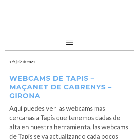
Cambiar modo de navegación
1 de julio de 2023
WEBCAMS DE TAPIS –
MAÇANET DE CABRENYS –
GIRONA
Aqui puedes ver las webcams mas
cercanas a Tapis que tenemos dadas de
alta en nuestra herramienta, las webcams
de Tapis se va actualizando cada pocos