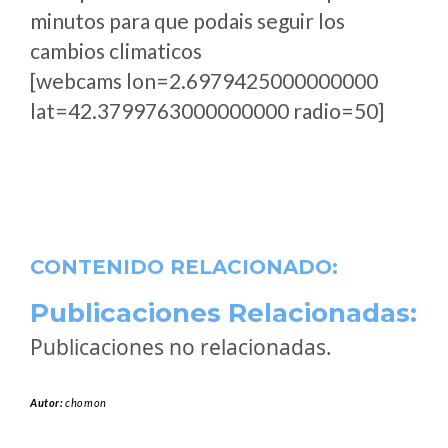
minutos para que podais seguir los
cambios climaticos
[webcams lon=2.6979425000000000
lat=42.3799763000000000 radio=50]
CONTENIDO RELACIONADO:
Publicaciones Relacionadas:
Publicaciones no relacionadas.
Autor:
chomon