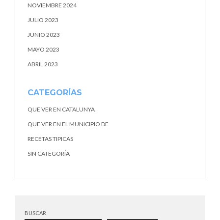
NOVIEMBRE 2024
JULIO 2023
JUNIO 2023
MAYO 2023
ABRIL 2023
CATEGORÍAS
QUE VER EN CATALUNYA
QUE VER EN EL MUNICIPIO DE
RECETAS TIPICAS
SIN CATEGORÍA
BUSCAR