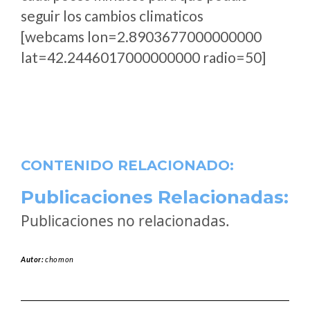
seguir los cambios climaticos
[webcams lon=2.8903677000000000
lat=42.2446017000000000 radio=50]
CONTENIDO RELACIONADO:
Publicaciones Relacionadas:
Publicaciones no relacionadas.
Autor:
chomon