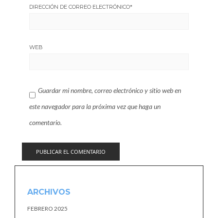
DIRECCIÓN DE CORREO ELECTRÓNICO
*
WEB
Guardar mi nombre, correo electrónico y sitio web en
este navegador para la próxima vez que haga un
comentario.
ARCHIVOS
FEBRERO 2025