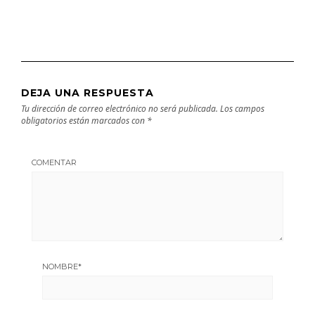
DEJA UNA RESPUESTA
Tu dirección de correo electrónico no será publicada.
Los campos
obligatorios están marcados con
*
COMENTAR
NOMBRE
*