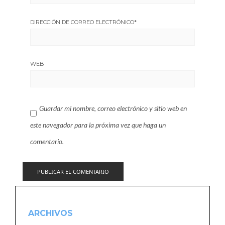
DIRECCIÓN DE CORREO ELECTRÓNICO
*
WEB
Guardar mi nombre, correo electrónico y sitio web en
este navegador para la próxima vez que haga un
comentario.
ARCHIVOS