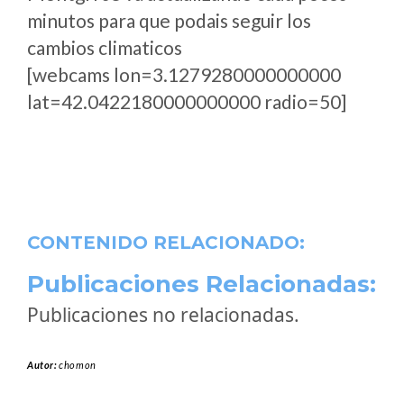
minutos para que podais seguir los
cambios climaticos
[webcams lon=3.1279280000000000
lat=42.0422180000000000 radio=50]
CONTENIDO RELACIONADO:
Publicaciones Relacionadas:
Publicaciones no relacionadas.
Autor:
chomon