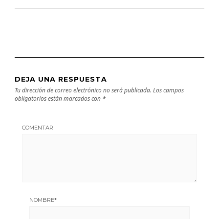
DEJA UNA RESPUESTA
Tu dirección de correo electrónico no será publicada.
Los campos
obligatorios están marcados con
*
COMENTAR
NOMBRE
*