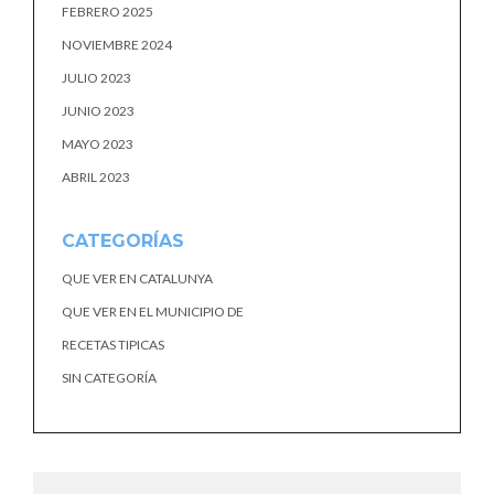
FEBRERO 2025
NOVIEMBRE 2024
JULIO 2023
JUNIO 2023
MAYO 2023
ABRIL 2023
CATEGORÍAS
QUE VER EN CATALUNYA
QUE VER EN EL MUNICIPIO DE
RECETAS TIPICAS
SIN CATEGORÍA