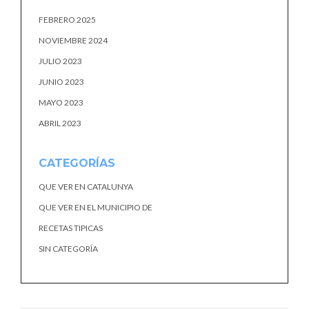
FEBRERO 2025
NOVIEMBRE 2024
JULIO 2023
JUNIO 2023
MAYO 2023
ABRIL 2023
CATEGORÍAS
QUE VER EN CATALUNYA
QUE VER EN EL MUNICIPIO DE
RECETAS TIPICAS
SIN CATEGORÍA