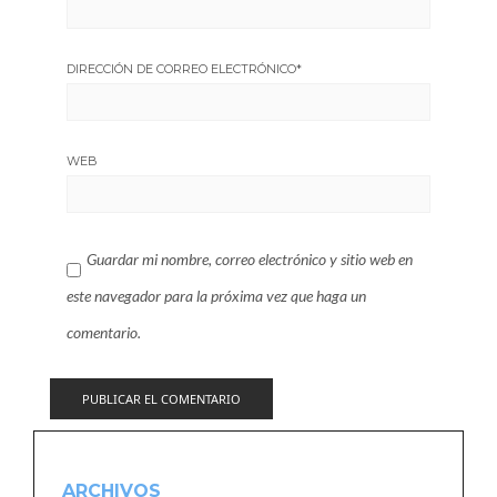
DIRECCIÓN DE CORREO ELECTRÓNICO
*
WEB
Guardar mi nombre, correo electrónico y sitio web en
este navegador para la próxima vez que haga un
comentario.
ARCHIVOS