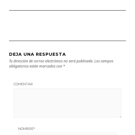
DEJA UNA RESPUESTA
Tu dirección de correo electrónico no será publicada.
Los campos
obligatorios están marcados con
*
COMENTAR
NOMBRE
*