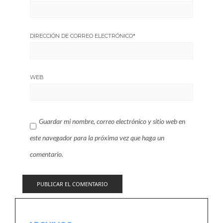
DIRECCIÓN DE CORREO ELECTRÓNICO
*
WEB
Guardar mi nombre, correo electrónico y sitio web en
este navegador para la próxima vez que haga un
comentario.