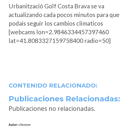
Urbanització Golf Costa Brava se va
actualizando cada pocos minutos para que
podais seguir los cambios climaticos
[webcams lon=2.9846334457397460
lat=41.8083327159758400 radio=50]
CONTENIDO RELACIONADO:
Publicaciones Relacionadas:
Publicaciones no relacionadas.
Autor:
chomon