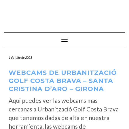
Cambiar modo de navegación
1 de julio de 2023
WEBCAMS DE URBANITZACIÓ
GOLF COSTA BRAVA – SANTA
CRISTINA D’ARO – GIRONA
Aqui puedes ver las webcams mas
cercanas a Urbanització Golf Costa Brava
que tenemos dadas de alta en nuestra
herramienta, las webcams de