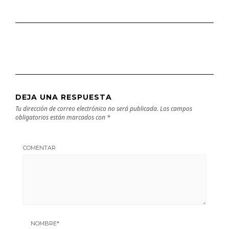
DEJA UNA RESPUESTA
Tu dirección de correo electrónico no será publicada.
Los campos
obligatorios están marcados con
*
COMENTAR
NOMBRE
*