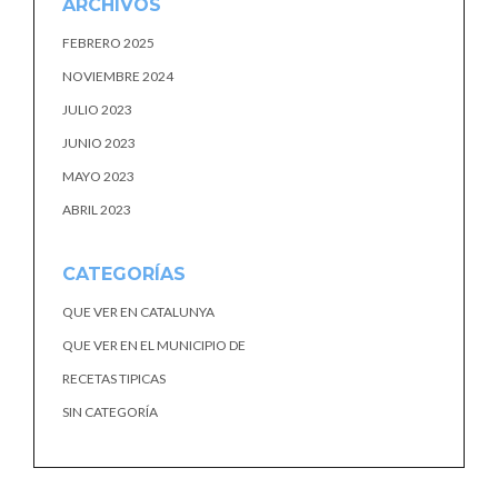
ARCHIVOS
FEBRERO 2025
NOVIEMBRE 2024
JULIO 2023
JUNIO 2023
MAYO 2023
ABRIL 2023
CATEGORÍAS
QUE VER EN CATALUNYA
QUE VER EN EL MUNICIPIO DE
RECETAS TIPICAS
SIN CATEGORÍA