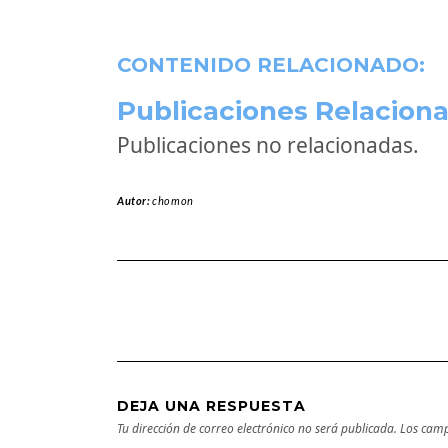
CONTENIDO RELACIONADO:
Publicaciones Relaciona
Publicaciones no relacionadas.
Autor:
chomon
DEJA UNA RESPUESTA
Tu dirección de correo electrónico no será publicada.
Los camp