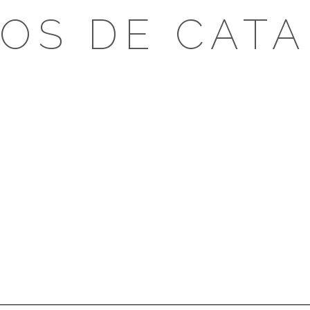
OS DE CAT