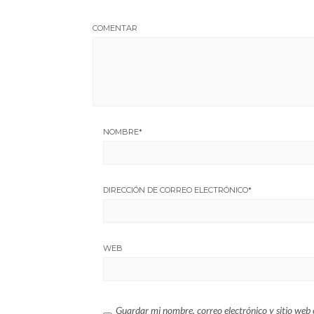
COMENTAR
NOMBRE
*
DIRECCIÓN DE CORREO ELECTRÓNICO
*
WEB
Guardar mi nombre, correo electrónico y sitio web 