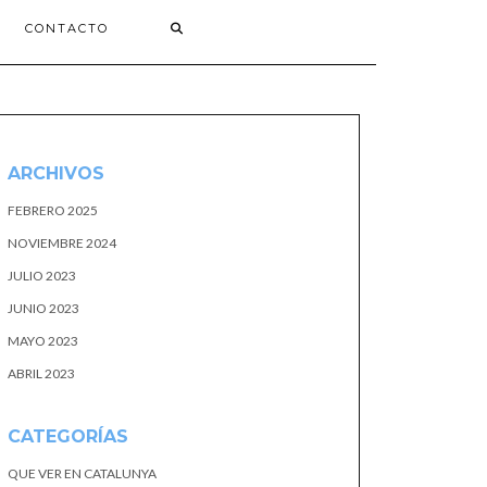
CONTACTO
ARCHIVOS
FEBRERO 2025
NOVIEMBRE 2024
JULIO 2023
JUNIO 2023
MAYO 2023
ABRIL 2023
CATEGORÍAS
QUE VER EN CATALUNYA