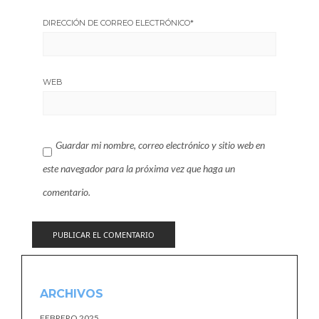
DIRECCIÓN DE CORREO ELECTRÓNICO
*
WEB
Guardar mi nombre, correo electrónico y sitio web en
este navegador para la próxima vez que haga un
comentario.
ARCHIVOS
FEBRERO 2025