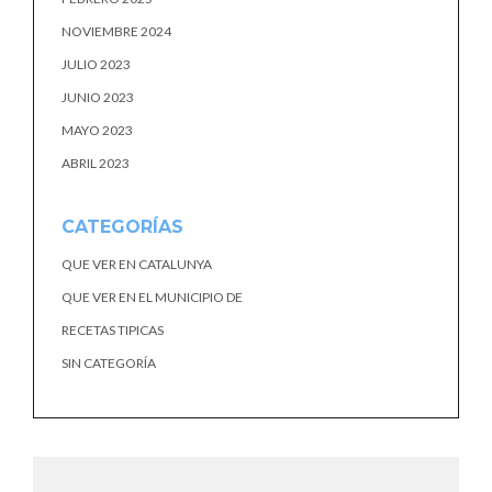
NOVIEMBRE 2024
JULIO 2023
JUNIO 2023
MAYO 2023
ABRIL 2023
CATEGORÍAS
QUE VER EN CATALUNYA
QUE VER EN EL MUNICIPIO DE
RECETAS TIPICAS
SIN CATEGORÍA