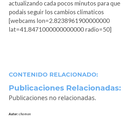
actualizando cada pocos minutos para que
podais seguir los cambios climaticos
[webcams lon=2.8238961900000000
lat=41.8471000000000000 radio=50]
CONTENIDO RELACIONADO:
Publicaciones Relacionadas:
Publicaciones no relacionadas.
Autor:
chomon