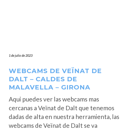
1 de julio de 2023
WEBCAMS DE VEÏNAT DE
DALT – CALDES DE
MALAVELLA – GIRONA
Aqui puedes ver las webcams mas
cercanas a Veïnat de Dalt que tenemos
dadas de alta en nuestra herramienta, las
webcams de Veïnat de Dalt se va