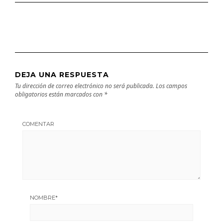
DEJA UNA RESPUESTA
Tu dirección de correo electrónico no será publicada.
Los campos
obligatorios están marcados con
*
COMENTAR
NOMBRE
*