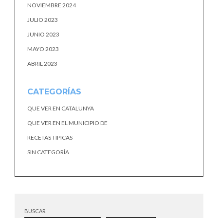
NOVIEMBRE 2024
JULIO 2023
JUNIO 2023
MAYO 2023
ABRIL 2023
CATEGORÍAS
QUE VER EN CATALUNYA
QUE VER EN EL MUNICIPIO DE
RECETAS TIPICAS
SIN CATEGORÍA
BUSCAR