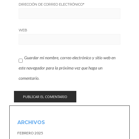
DIRECCIÓN DE CORREO ELECTRÓNICO
*
WEB
Guardar mi nombre, correo electrónico y sitio web en
este navegador para la próxima vez que haga un
comentario.
ARCHIVOS
FEBRERO 2025