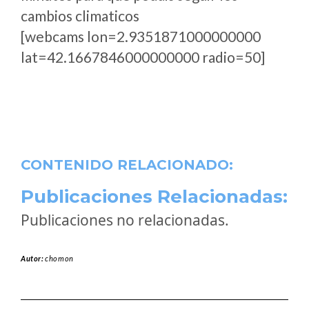
cambios climaticos
[webcams lon=2.9351871000000000
lat=42.1667846000000000 radio=50]
CONTENIDO RELACIONADO:
Publicaciones Relacionadas:
Publicaciones no relacionadas.
Autor:
chomon