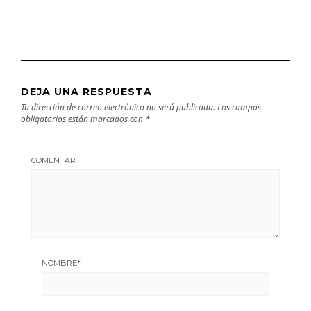
DEJA UNA RESPUESTA
Tu dirección de correo electrónico no será publicada.
Los campos
obligatorios están marcados con
*
COMENTAR
NOMBRE
*