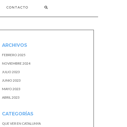
CONTACTO
ARCHIVOS
FEBRERO 2025
NOVIEMBRE 2024
JULIO 2023
JUNIO 2023
MAYO 2023
ABRIL 2023
CATEGORÍAS
QUE VER EN CATALUNYA