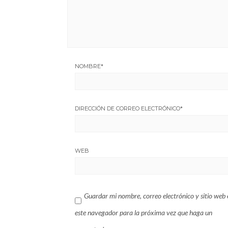
NOMBRE
*
DIRECCIÓN DE CORREO ELECTRÓNICO
*
WEB
Guardar mi nombre, correo electrónico y sitio web 
este navegador para la próxima vez que haga un