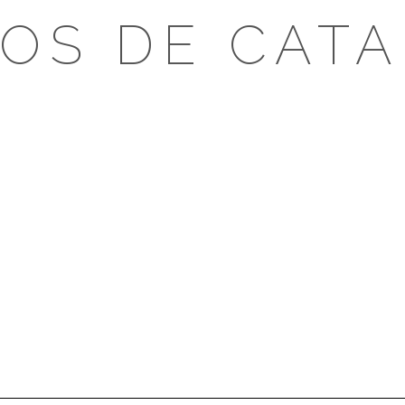
OS DE CAT