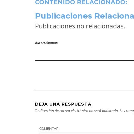
CONTENIDO RELACIONADO:
Publicaciones Relaciona
Publicaciones no relacionadas.
Autor:
chomon
DEJA UNA RESPUESTA
Tu dirección de correo electrónico no será publicada.
Los camp
COMENTAR