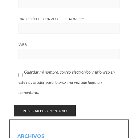
DIRECCIÓN DE CORREO ELECTRÓNICO
*
WEB
Guardar mi nombre, correo electrónico y sitio web en
este navegador para la próxima vez que haga un
comentario.
ARCHIVOS