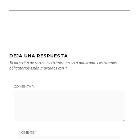
DEJA UNA RESPUESTA
Tu dirección de correo electrónico no será publicada.
Los campos
obligatorios están marcados con
*
COMENTAR
NOMBRE
*