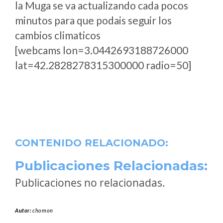
la Muga se va actualizando cada pocos
minutos para que podais seguir los
cambios climaticos
[webcams lon=3.0442693188726000
lat=42.2828278315300000 radio=50]
CONTENIDO RELACIONADO:
Publicaciones Relacionadas:
Publicaciones no relacionadas.
Autor:
chomon