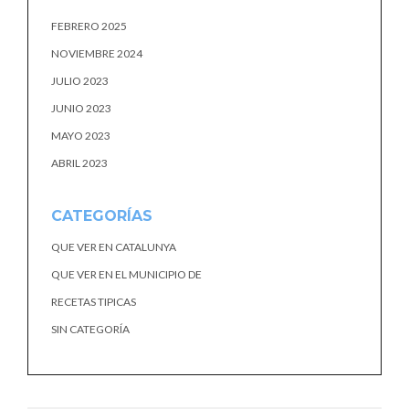
FEBRERO 2025
NOVIEMBRE 2024
JULIO 2023
JUNIO 2023
MAYO 2023
ABRIL 2023
CATEGORÍAS
QUE VER EN CATALUNYA
QUE VER EN EL MUNICIPIO DE
RECETAS TIPICAS
SIN CATEGORÍA