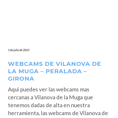
1 de julio de 2023
WEBCAMS DE VILANOVA DE
LA MUGA – PERALADA –
GIRONA
Aqui puedes ver las webcams mas
cercanas a Vilanova de la Muga que
tenemos dadas de alta en nuestra
herramienta, las webcams de Vilanova de