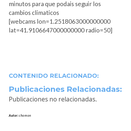
minutos para que podais seguir los
cambios climaticos
[webcams lon=1.2518063000000000
lat=41.9106647000000000 radio=50]
CONTENIDO RELACIONADO:
Publicaciones Relacionadas:
Publicaciones no relacionadas.
Autor:
chomon