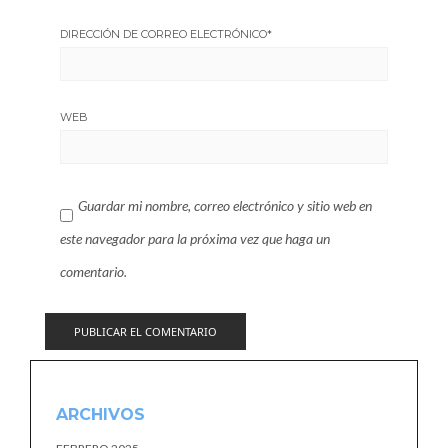
DIRECCIÓN DE CORREO ELECTRÓNICO
*
WEB
Guardar mi nombre, correo electrónico y sitio web en
este navegador para la próxima vez que haga un
comentario.
ARCHIVOS