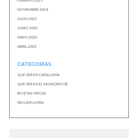
FEBRERO 2025
NOVIEMBRE 2024
JULIO 2023
JUNIO 2023
MAYO 2023
ABRIL 2023
CATEGORÍAS
QUE VER EN CATALUNYA
QUE VER EN EL MUNICIPIO DE
RECETAS TIPICAS
SIN CATEGORÍA