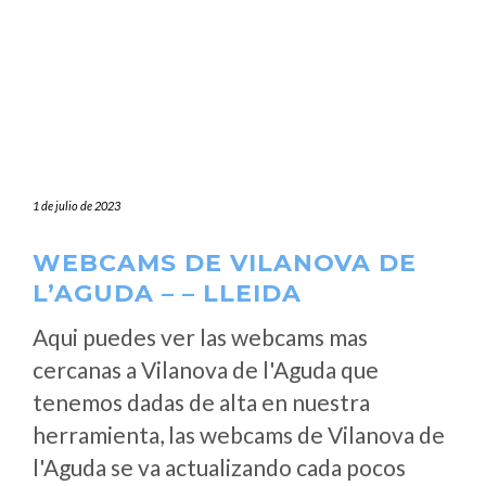
1 de julio de 2023
WEBCAMS DE VILANOVA DE
L’AGUDA – – LLEIDA
Aqui puedes ver las webcams mas
cercanas a Vilanova de l'Aguda que
tenemos dadas de alta en nuestra
herramienta, las webcams de Vilanova de
l'Aguda se va actualizando cada pocos