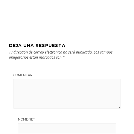
DEJA UNA RESPUESTA
Tu dirección de correo electrónico no será publicada.
Los campos
obligatorios están marcados con
*
COMENTAR
NOMBRE
*