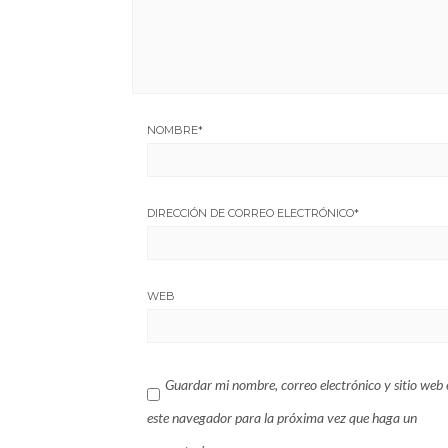
NOMBRE
*
DIRECCIÓN DE CORREO ELECTRÓNICO
*
WEB
Guardar mi nombre, correo electrónico y sitio web 
este navegador para la próxima vez que haga un