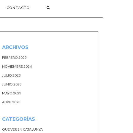
CONTACTO
ARCHIVOS
FEBRERO 2025
NOVIEMBRE 2024
JULIO 2023
JUNIO 2023
MAYO 2023
ABRIL 2023
CATEGORÍAS
QUE VER EN CATALUNYA