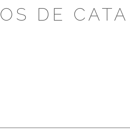
OS DE CAT