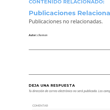
CONTENIDO RELACIONADO:
Publicaciones Relaciona
Publicaciones no relacionadas.
Autor:
chomon
DEJA UNA RESPUESTA
Tu dirección de correo electrónico no será publicada.
Los camp
COMENTAR