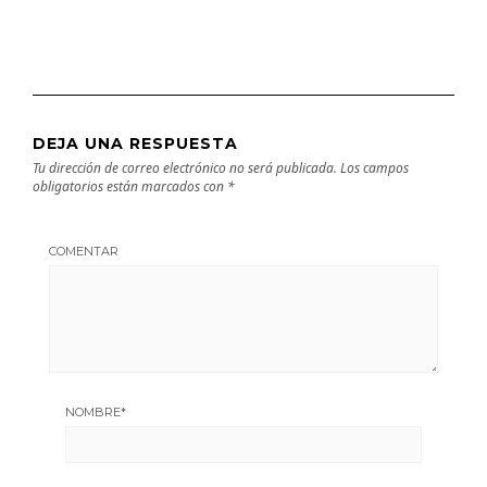
DEJA UNA RESPUESTA
Tu dirección de correo electrónico no será publicada.
Los campos
obligatorios están marcados con
*
COMENTAR
NOMBRE
*