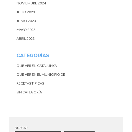
NOVIEMBRE 2024
JULIO 2023
JUNIO 2023
MAYO 2023
ABRIL 2023
CATEGORÍAS
QUE VER EN CATALUNYA
QUE VER EN EL MUNICIPIO DE
RECETAS TIPICAS
SIN CATEGORÍA
BUSCAR