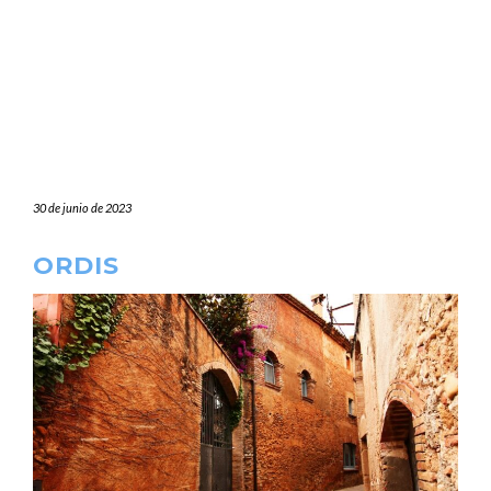
30 de junio de 2023
ORDIS