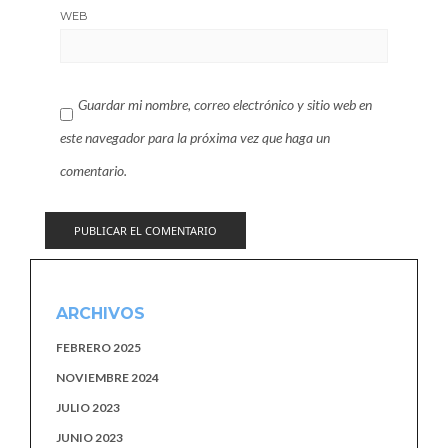
WEB
Guardar mi nombre, correo electrónico y sitio web en
este navegador para la próxima vez que haga un
comentario.
ARCHIVOS
FEBRERO 2025
NOVIEMBRE 2024
JULIO 2023
JUNIO 2023