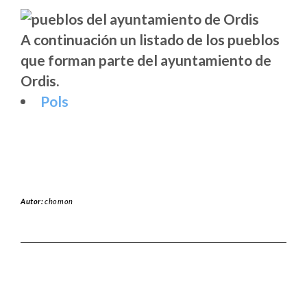
A continuación un listado de los pueblos
que forman parte del ayuntamiento de
Ordis.
Pols
Autor:
chomon