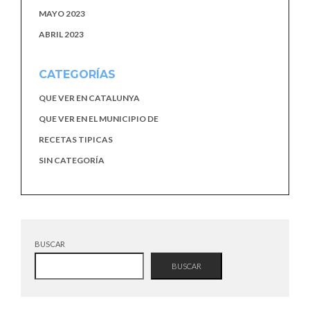
MAYO 2023
ABRIL 2023
CATEGORÍAS
QUE VER EN CATALUNYA
QUE VER EN EL MUNICIPIO DE
RECETAS TIPICAS
SIN CATEGORÍA
BUSCAR
BUSCAR