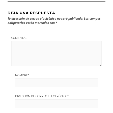
DEJA UNA RESPUESTA
Tu dirección de correo electrónico no será publicada.
Los campos
obligatorios están marcados con
*
COMENTAR
NOMBRE
*
DIRECCIÓN DE CORREO ELECTRÓNICO
*