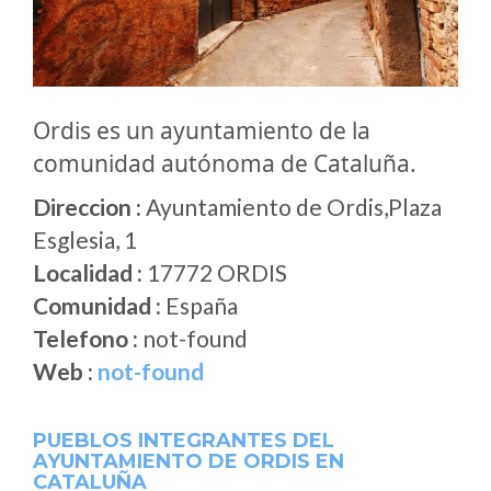
Ordis es un ayuntamiento de la
comunidad autónoma de Cataluña.
Direccion :
Ayuntamiento de Ordis,Plaza
Esglesia, 1
Localidad :
17772 ORDIS
Comunidad :
España
Telefono :
not-found
Web :
not-found
PUEBLOS INTEGRANTES DEL
AYUNTAMIENTO DE ORDIS EN
CATALUÑA