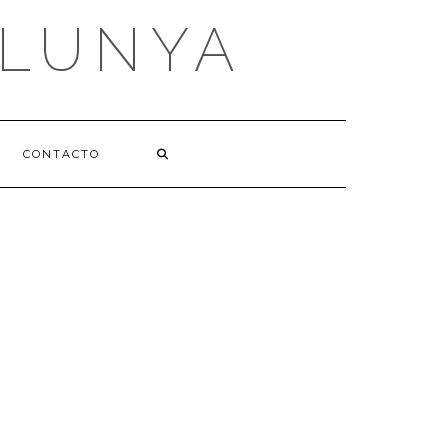
ALUNYA
CONTACTO