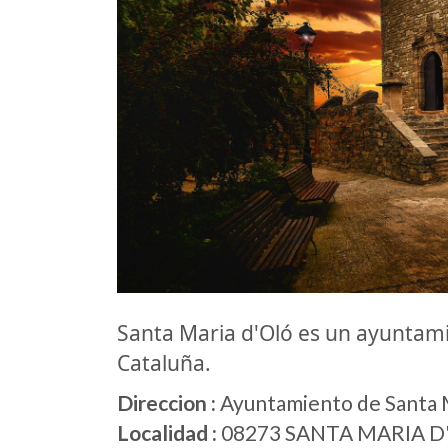
Santa Maria d'Oló es un ayunta
Cataluña.
Direccion :
Ayuntamiento de Santa M
Localidad :
08273 SANTA MARIA D