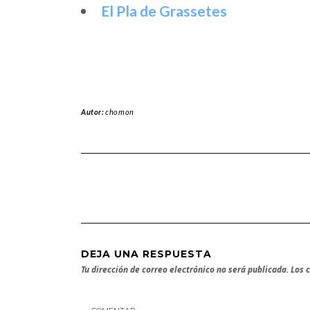
El Pla de Grassetes
Autor:
chomon
DEJA UNA RESPUESTA
Tu dirección de correo electrónico no será publicada.
Los 