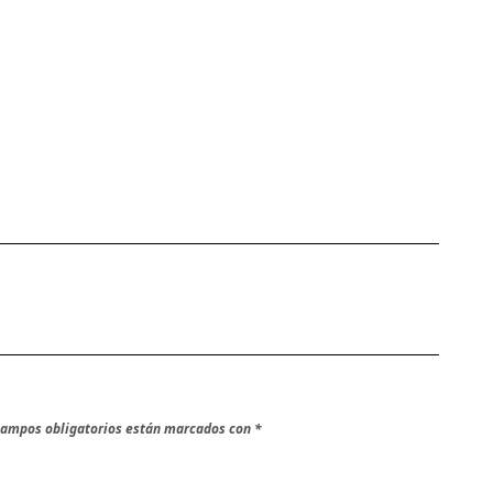
campos obligatorios están marcados con
*