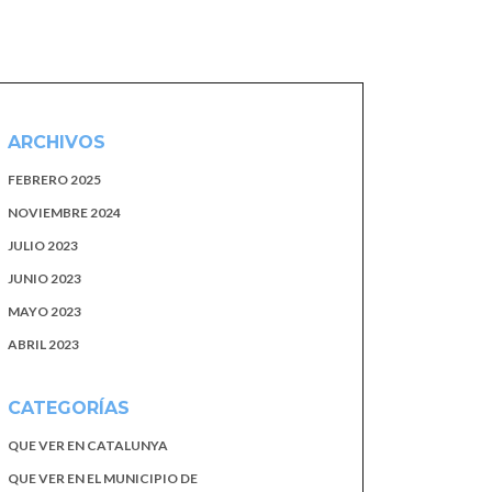
ARCHIVOS
FEBRERO 2025
NOVIEMBRE 2024
JULIO 2023
JUNIO 2023
MAYO 2023
ABRIL 2023
CATEGORÍAS
QUE VER EN CATALUNYA
QUE VER EN EL MUNICIPIO DE