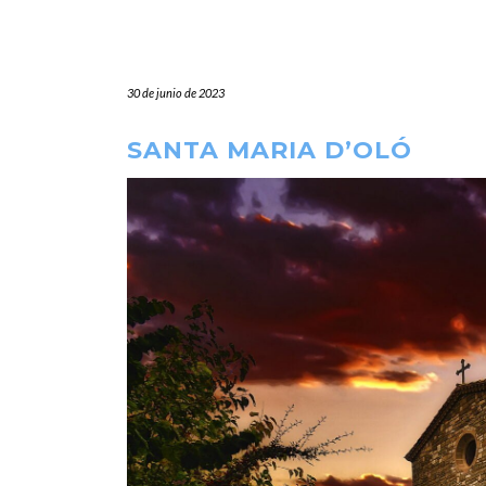
30 de junio de 2023
SANTA MARIA D’OLÓ