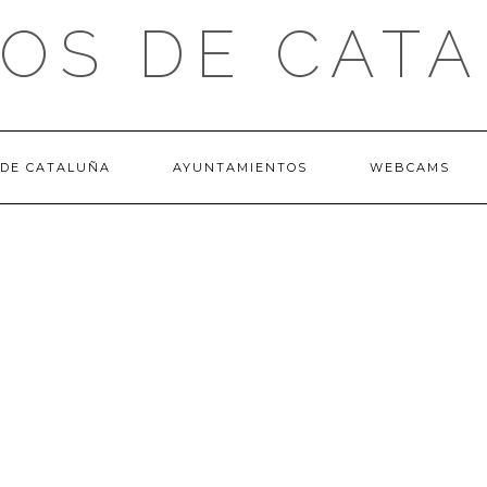
OS DE CAT
 DE CATALUÑA
AYUNTAMIENTOS
WEBCAMS