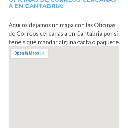
A
EN CANTABRIA:
Aqui os dejamos un mapa con las Oficinas
de Correos cercanas a en Cantabria por si
teneis que mandar alguna carta o paquete