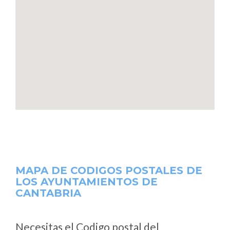
MAPA DE CODIGOS POSTALES DE
LOS AYUNTAMIENTOS DE
CANTABRIA
Necesitas el Codigo postal del