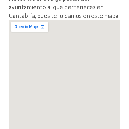
ayuntamiento al que perteneces en
Cantabria, pues te lo damos en este mapa