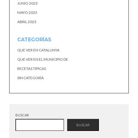
JUNIO 2023
MAYO 2023
ABRIL 2023
CATEGORÍAS
QUE VER EN CATALUNYA
QUE VER EN EL MUNICIPIO DE
RECETAS TIPICAS
SIN CATEGORÍA
BUSCAR
BUSCAR