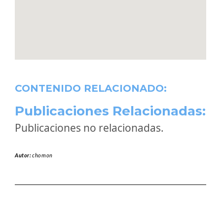
CONTENIDO RELACIONADO:
Publicaciones Relacionadas:
Publicaciones no relacionadas.
Autor:
chomon