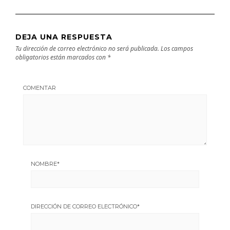
DEJA UNA RESPUESTA
Tu dirección de correo electrónico no será publicada.
Los campos
obligatorios están marcados con
*
COMENTAR
NOMBRE
*
DIRECCIÓN DE CORREO ELECTRÓNICO
*