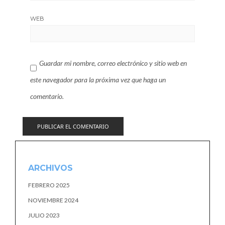
WEB
Guardar mi nombre, correo electrónico y sitio web en
este navegador para la próxima vez que haga un
comentario.
ARCHIVOS
FEBRERO 2025
NOVIEMBRE 2024
JULIO 2023