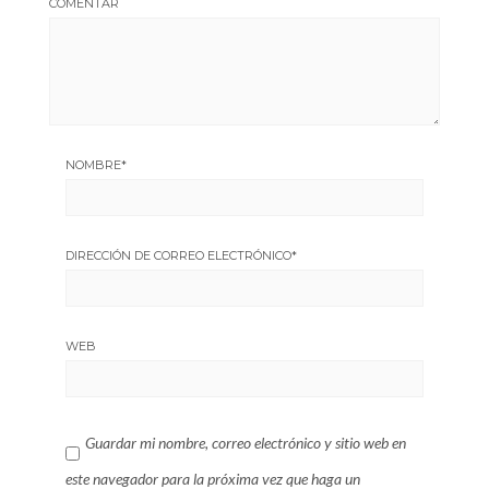
COMENTAR
NOMBRE
*
DIRECCIÓN DE CORREO ELECTRÓNICO
*
WEB
Guardar mi nombre, correo electrónico y sitio web en
este navegador para la próxima vez que haga un