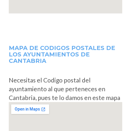
MAPA DE CODIGOS POSTALES DE
LOS AYUNTAMIENTOS DE
CANTABRIA
Necesitas el Codigo postal del
ayuntamiento al que perteneces en
Cantabria, pues te lo damos en este mapa