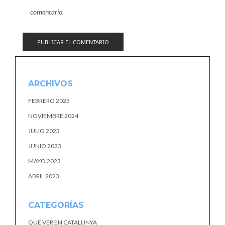
comentario.
ARCHIVOS
FEBRERO 2025
NOVIEMBRE 2024
JULIO 2023
JUNIO 2023
MAYO 2023
ABRIL 2023
CATEGORÍAS
QUE VER EN CATALUNYA