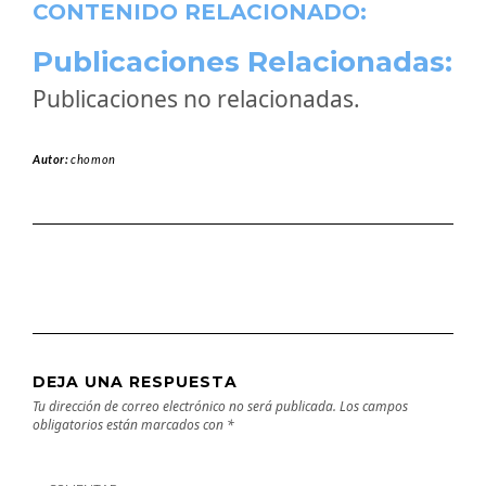
CONTENIDO RELACIONADO:
Publicaciones Relacionadas:
Publicaciones no relacionadas.
Autor:
chomon
DEJA UNA RESPUESTA
Tu dirección de correo electrónico no será publicada.
Los campos
obligatorios están marcados con
*