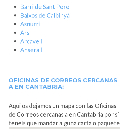
Barri de Sant Pere
Baixos de Calbinyà
Asnurri
Ars
Arcavell
Anserall
OFICINAS DE CORREOS CERCANAS
A
EN CANTABRIA:
Aqui os dejamos un mapa con las Oficinas
de Correos cercanas a en Cantabria por si
teneis que mandar alguna carta o paquete