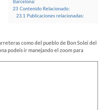
Barcelona:
23
Contenido Relacionado:
23.1
Publicaciones relacionadas:
arreteras como del pueblo de Bon Solei del
na podeis ir manejando el zoom para