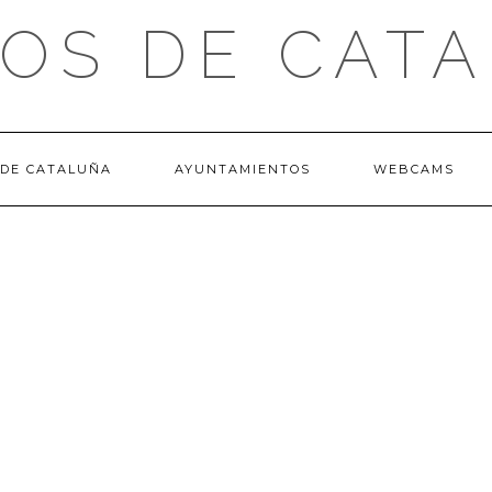
OS DE CAT
 DE CATALUÑA
AYUNTAMIENTOS
WEBCAMS