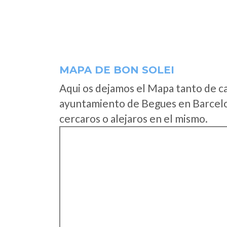
MAPA DE BON SOLEI
Aqui os dejamos el Mapa tanto de c
ayuntamiento de Begues en Barcelo
cercaros o alejaros en el mismo.