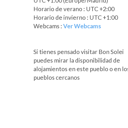
UTC +1:00 (Europe/Madrid)
Horario de verano : UTC +2:00
Horario de invierno : UTC +1:00
Webcams :
Ver Webcams
Si tienes pensado visitar Bon Solei
puedes mirar la disponibilidad de
alojamientos en este pueblo o en lo
pueblos cercanos