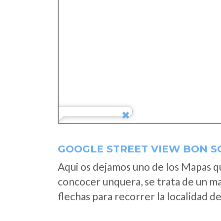
GOOGLE STREET VIEW BON S
Aqui os dejamos uno de los Mapas que
concocer unquera, se trata de un map
flechas para recorrer la localidad d