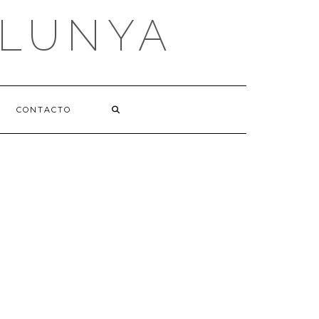
ALUNYA
CONTACTO