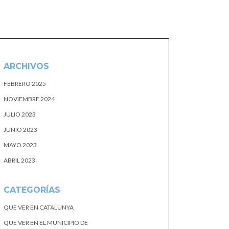
ARCHIVOS
FEBRERO 2025
NOVIEMBRE 2024
JULIO 2023
JUNIO 2023
MAYO 2023
ABRIL 2023
CATEGORÍAS
QUE VER EN CATALUNYA
QUE VER EN EL MUNICIPIO DE