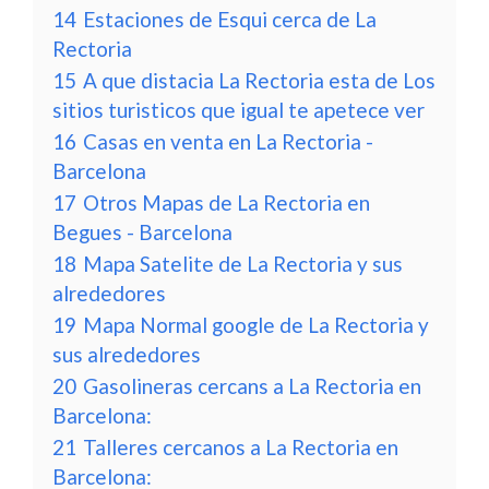
14
Estaciones de Esqui cerca de La
Rectoria
15
A que distacia La Rectoria esta de Los
sitios turisticos que igual te apetece ver
16
Casas en venta en La Rectoria -
Barcelona
17
Otros Mapas de La Rectoria en
Begues - Barcelona
18
Mapa Satelite de La Rectoria y sus
alrededores
19
Mapa Normal google de La Rectoria y
sus alrededores
20
Gasolineras cercans a La Rectoria en
Barcelona:
21
Talleres cercanos a La Rectoria en
Barcelona: