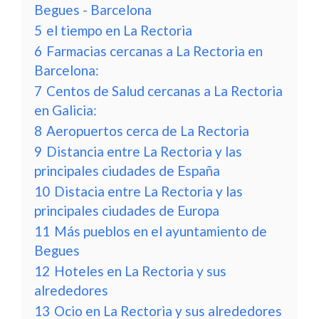
Begues - Barcelona
5
el tiempo en La Rectoria
6
Farmacias cercanas a La Rectoria en
Barcelona:
7
Centos de Salud cercanas a La Rectoria
en Galicia:
8
Aeropuertos cerca de La Rectoria
9
Distancia entre La Rectoria y las
principales ciudades de España
10
Distacia entre La Rectoria y las
principales ciudades de Europa
11
Más pueblos en el ayuntamiento de
Begues
12
Hoteles en La Rectoria y sus
alrededores
13
Ocio en La Rectoria y sus alrededores