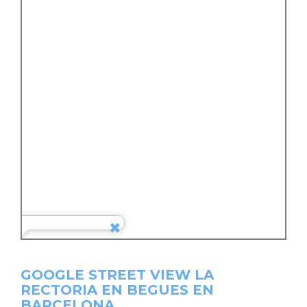
GOOGLE STREET VIEW LA
RECTORIA EN BEGUES EN
BARCELONA