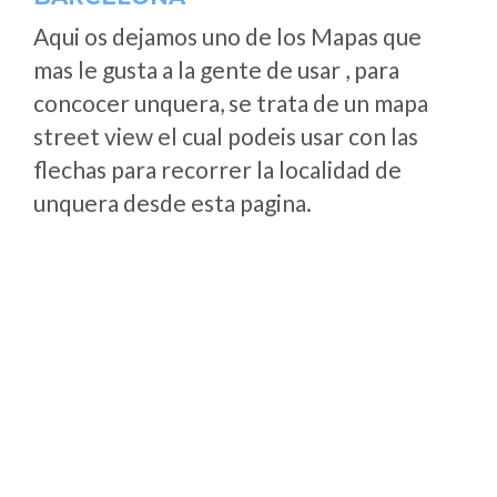
Aqui os dejamos uno de los Mapas que
mas le gusta a la gente de usar , para
concocer unquera, se trata de un mapa
street view el cual podeis usar con las
flechas para recorrer la localidad de
unquera desde esta pagina.