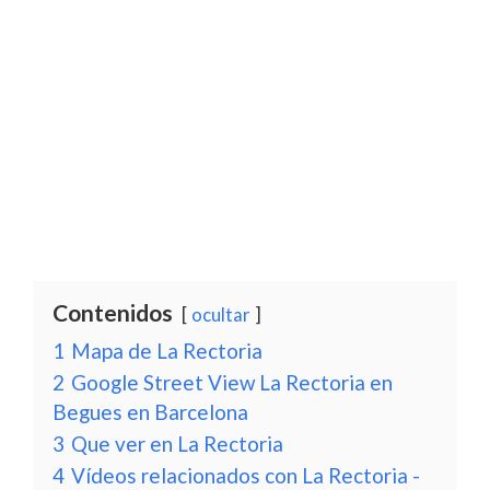
Contenidos
ocultar
1
Mapa de La Rectoria
2
Google Street View La Rectoria en
Begues en Barcelona
3
Que ver en La Rectoria
4
Vídeos relacionados con La Rectoria -