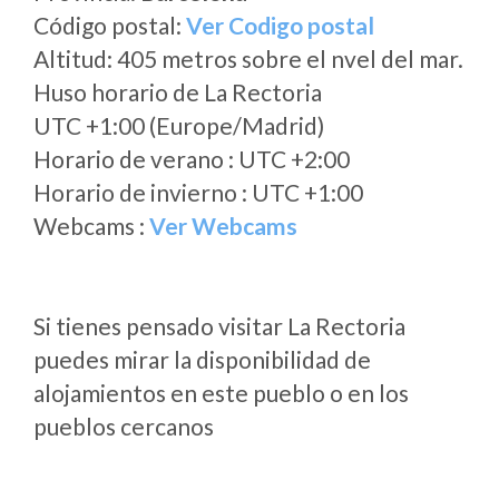
Código postal:
Ver Codigo postal
Altitud: 405 metros sobre el nvel del mar.
Huso horario de La Rectoria
UTC +1:00 (Europe/Madrid)
Horario de verano : UTC +2:00
Horario de invierno : UTC +1:00
Webcams :
Ver Webcams
Si tienes pensado visitar La Rectoria
puedes mirar la disponibilidad de
alojamientos en este pueblo o en los
pueblos cercanos