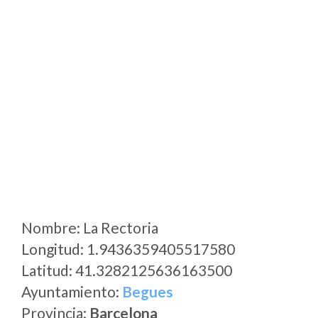
Nombre: La Rectoria
Longitud: 1.9436359405517580
Latitud: 41.3282125636163500
Ayuntamiento:
Begues
Provincia:
Barcelona