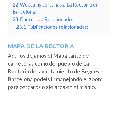
22
Webcams cercanas a La Rectoria en
Barcelona:
23
Contenido Relacionado:
23.1
Publicaciones relacionadas:
MAPA DE LA RECTORIA
Aqui os dejamos el Mapa tanto de
carreteras como del pueblo de La
Rectoria del ayuntamiento de Begues en
Barcelona podeis ir manejando el zoom
para cercaros o alejaros en el mismo.