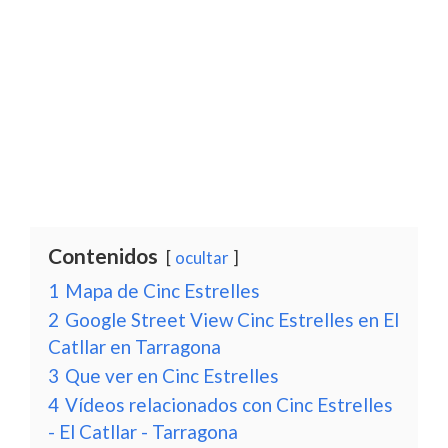
Contenidos
ocultar
1
Mapa de Cinc Estrelles
2
Google Street View Cinc Estrelles en El
Catllar en Tarragona
3
Que ver en Cinc Estrelles
4
Vídeos relacionados con Cinc Estrelles
- El Catllar - Tarragona