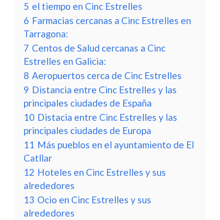
5
el tiempo en Cinc Estrelles
6
Farmacias cercanas a Cinc Estrelles en
Tarragona:
7
Centos de Salud cercanas a Cinc
Estrelles en Galicia:
8
Aeropuertos cerca de Cinc Estrelles
9
Distancia entre Cinc Estrelles y las
principales ciudades de España
10
Distacia entre Cinc Estrelles y las
principales ciudades de Europa
11
Más pueblos en el ayuntamiento de El
Catllar
12
Hoteles en Cinc Estrelles y sus
alrededores
13
Ocio en Cinc Estrelles y sus
alrededores