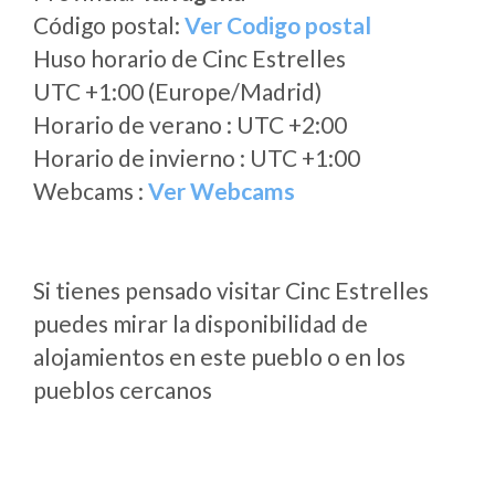
Código postal:
Ver Codigo postal
Huso horario de Cinc Estrelles
UTC +1:00 (Europe/Madrid)
Horario de verano : UTC +2:00
Horario de invierno : UTC +1:00
Webcams :
Ver Webcams
Si tienes pensado visitar Cinc Estrelles
puedes mirar la disponibilidad de
alojamientos en este pueblo o en los
pueblos cercanos