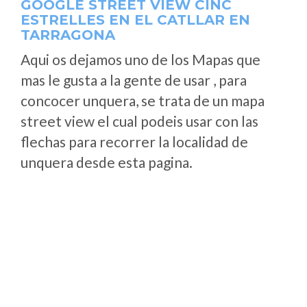
GOOGLE STREET VIEW CINC
ESTRELLES EN EL CATLLAR EN
TARRAGONA
Aqui os dejamos uno de los Mapas que
mas le gusta a la gente de usar , para
concocer unquera, se trata de un mapa
street view el cual podeis usar con las
flechas para recorrer la localidad de
unquera desde esta pagina.