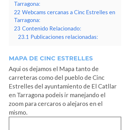
Tarragona:
22
Webcams cercanas a Cinc Estrelles en
Tarragona:
23
Contenido Relacionado:
23.1
Publicaciones relacionadas:
MAPA DE CINC ESTRELLES
Aqui os dejamos el Mapa tanto de
carreteras como del pueblo de Cinc
Estrelles del ayuntamiento de El Catllar
en Tarragona podeis ir manejando el
zoom para cercaros o alejaros en el
mismo.