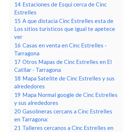
14
Estaciones de Esqui cerca de Cinc
Estrelles
15
A que distacia Cinc Estrelles esta de
Los sitios turisticos que igual te apetece
ver
16
Casas en venta en Cinc Estrelles -
Tarragona
17
Otros Mapas de Cinc Estrelles en El
Catllar - Tarragona
18
Mapa Satelite de Cinc Estrelles y sus
alrededores
19
Mapa Normal google de Cinc Estrelles
y sus alrededores
20
Gasolineras cercans a Cinc Estrelles
en Tarragona:
21
Talleres cercanos a Cinc Estrelles en