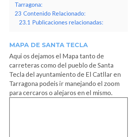
Tarragona:
23
Contenido Relacionado:
23.1
Publicaciones relacionadas:
MAPA DE SANTA TECLA
Aqui os dejamos el Mapa tanto de
carreteras como del pueblo de Santa
Tecla del ayuntamiento de El Catllar en
Tarragona podeis ir manejando el zoom
para cercaros o alejaros en el mismo.