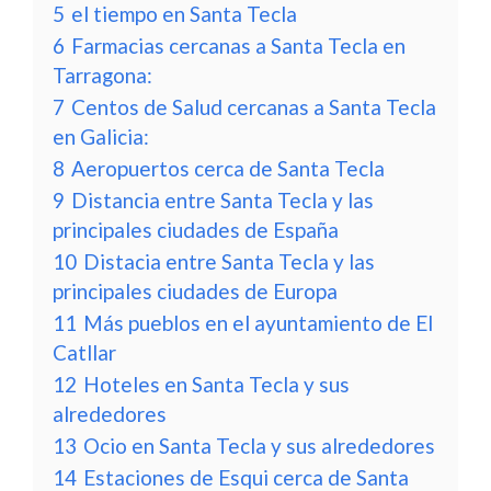
5
el tiempo en Santa Tecla
6
Farmacias cercanas a Santa Tecla en
Tarragona:
7
Centos de Salud cercanas a Santa Tecla
en Galicia:
8
Aeropuertos cerca de Santa Tecla
9
Distancia entre Santa Tecla y las
principales ciudades de España
10
Distacia entre Santa Tecla y las
principales ciudades de Europa
11
Más pueblos en el ayuntamiento de El
Catllar
12
Hoteles en Santa Tecla y sus
alrededores
13
Ocio en Santa Tecla y sus alrededores
14
Estaciones de Esqui cerca de Santa