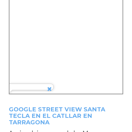
GOOGLE STREET VIEW SANTA
TECLA EN EL CATLLAR EN
TARRAGONA