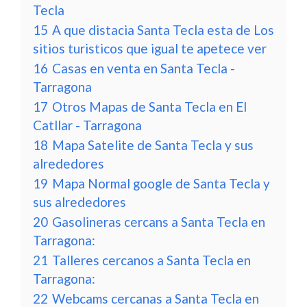
Tecla
15
A que distacia Santa Tecla esta de Los
sitios turisticos que igual te apetece ver
16
Casas en venta en Santa Tecla -
Tarragona
17
Otros Mapas de Santa Tecla en El
Catllar - Tarragona
18
Mapa Satelite de Santa Tecla y sus
alrededores
19
Mapa Normal google de Santa Tecla y
sus alrededores
20
Gasolineras cercans a Santa Tecla en
Tarragona:
21
Talleres cercanos a Santa Tecla en
Tarragona:
22
Webcams cercanas a Santa Tecla en