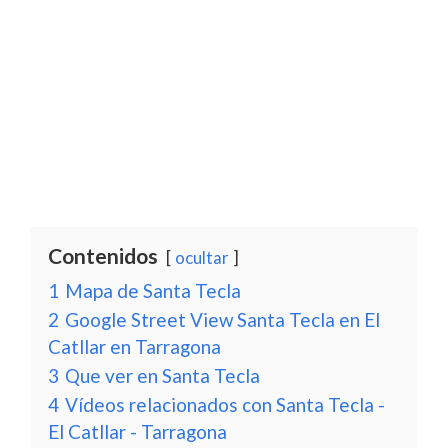
Contenidos
ocultar
1
Mapa de Santa Tecla
2
Google Street View Santa Tecla en El
Catllar en Tarragona
3
Que ver en Santa Tecla
4
Vídeos relacionados con Santa Tecla -
El Catllar - Tarragona