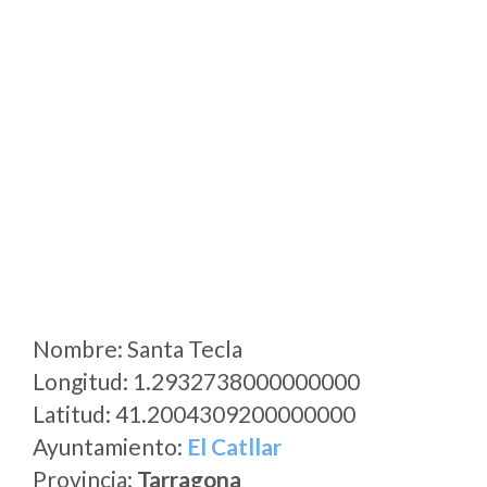
Nombre: Santa Tecla
Longitud: 1.2932738000000000
Latitud: 41.2004309200000000
Ayuntamiento:
El Catllar
Provincia:
Tarragona