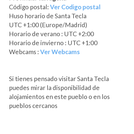
Código postal:
Ver Codigo postal
Huso horario de Santa Tecla
UTC +1:00 (Europe/Madrid)
Horario de verano : UTC +2:00
Horario de invierno : UTC +1:00
Webcams :
Ver Webcams
Si tienes pensado visitar Santa Tecla
puedes mirar la disponibilidad de
alojamientos en este pueblo o en los
pueblos cercanos