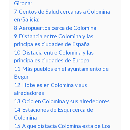
Girona:
7
Centos de Salud cercanas a Colomina
en Galicia:
8
Aeropuertos cerca de Colomina
9
Distancia entre Colomina y las
principales ciudades de España
10
Distacia entre Colomina y las
principales ciudades de Europa
11
Más pueblos en el ayuntamiento de
Begur
12
Hoteles en Colomina y sus
alrededores
13
Ocio en Colomina y sus alrededores
14
Estaciones de Esqui cerca de
Colomina
15
A que distacia Colomina esta de Los