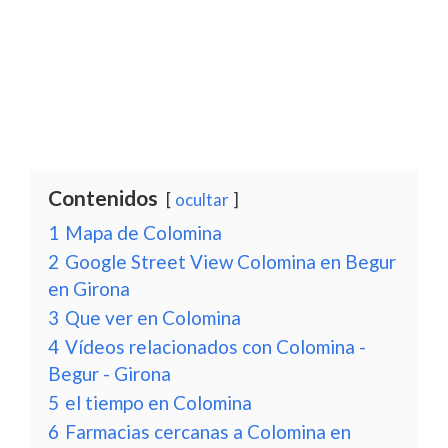
Contenidos
ocultar
1
Mapa de Colomina
2
Google Street View Colomina en Begur
en Girona
3
Que ver en Colomina
4
Vídeos relacionados con Colomina -
Begur - Girona
5
el tiempo en Colomina
6
Farmacias cercanas a Colomina en