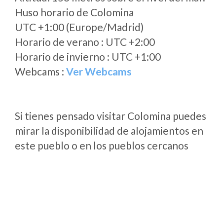
Huso horario de Colomina
UTC +1:00 (Europe/Madrid)
Horario de verano : UTC +2:00
Horario de invierno : UTC +1:00
Webcams :
Ver Webcams
Si tienes pensado visitar Colomina puedes
mirar la disponibilidad de alojamientos en
este pueblo o en los pueblos cercanos