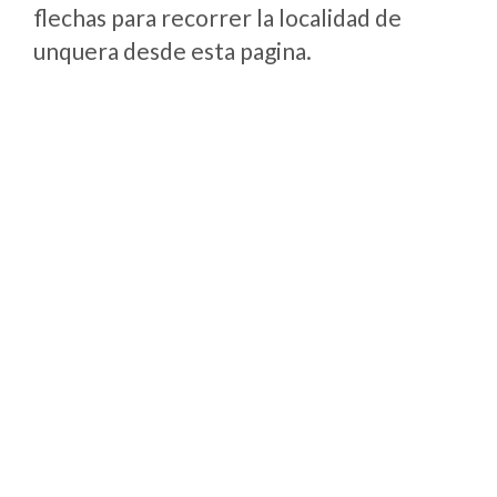
flechas para recorrer la localidad de
unquera desde esta pagina.