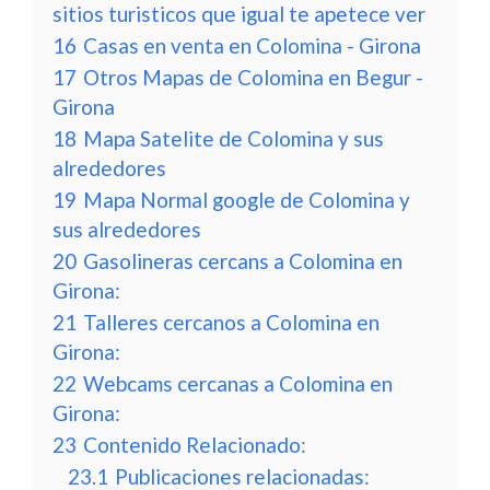
sitios turisticos que igual te apetece ver
16
Casas en venta en Colomina - Girona
17
Otros Mapas de Colomina en Begur -
Girona
18
Mapa Satelite de Colomina y sus
alrededores
19
Mapa Normal google de Colomina y
sus alrededores
20
Gasolineras cercans a Colomina en
Girona:
21
Talleres cercanos a Colomina en
Girona:
22
Webcams cercanas a Colomina en
Girona:
23
Contenido Relacionado:
23.1
Publicaciones relacionadas: