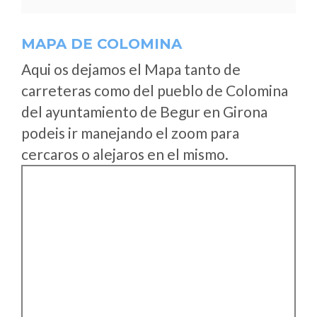
MAPA DE COLOMINA
Aqui os dejamos el Mapa tanto de
carreteras como del pueblo de Colomina
del ayuntamiento de Begur en Girona
podeis ir manejando el zoom para
cercaros o alejaros en el mismo.