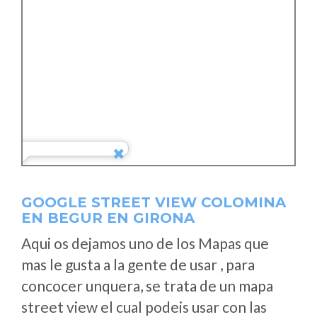
GOOGLE STREET VIEW COLOMINA
EN BEGUR EN GIRONA
Aqui os dejamos uno de los Mapas que
mas le gusta a la gente de usar , para
concocer unquera, se trata de un mapa
street view el cual podeis usar con las