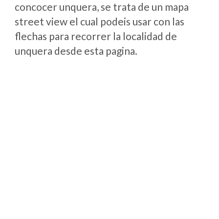
concocer unquera, se trata de un mapa
street view el cual podeis usar con las
flechas para recorrer la localidad de
unquera desde esta pagina.