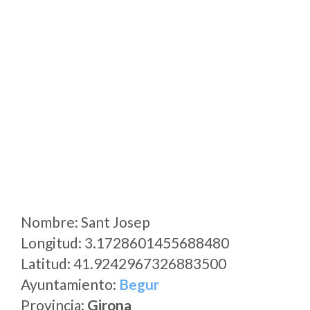
Nombre: Sant Josep
Longitud: 3.1728601455688480
Latitud: 41.9242967326883500
Ayuntamiento:
Begur
Provincia:
Girona