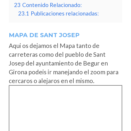
23
Contenido Relacionado:
23.1
Publicaciones relacionadas:
MAPA DE SANT JOSEP
Aqui os dejamos el Mapa tanto de
carreteras como del pueblo de Sant
Josep del ayuntamiento de Begur en
Girona podeis ir manejando el zoom para
cercaros o alejaros en el mismo.