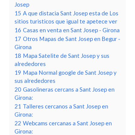
Josep
15
A que distacia Sant Josep esta de Los
sitios turisticos que igual te apetece ver
16
Casas en venta en Sant Josep - Girona
17
Otros Mapas de Sant Josep en Begur -
Girona
18
Mapa Satelite de Sant Josep y sus
alrededores
19
Mapa Normal google de Sant Josep y
sus alrededores
20
Gasolineras cercans a Sant Josep en
Girona:
21
Talleres cercanos a Sant Josep en
Girona:
22
Webcams cercanas a Sant Josep en
Girona: