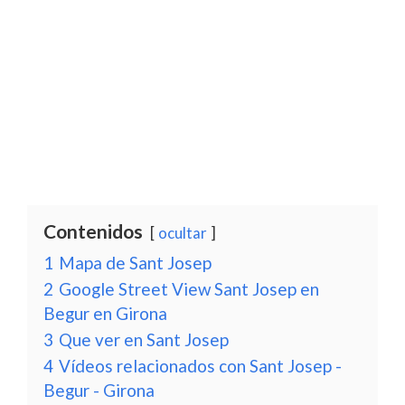
Contenidos
ocultar
1
Mapa de Sant Josep
2
Google Street View Sant Josep en
Begur en Girona
3
Que ver en Sant Josep
4
Vídeos relacionados con Sant Josep -
Begur - Girona