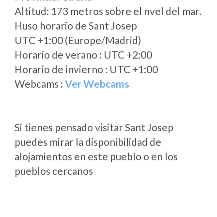
Altitud: 173 metros sobre el nvel del mar.
Huso horario de Sant Josep
UTC +1:00 (Europe/Madrid)
Horario de verano : UTC +2:00
Horario de invierno : UTC +1:00
Webcams :
Ver Webcams
Si tienes pensado visitar Sant Josep
puedes mirar la disponibilidad de
alojamientos en este pueblo o en los
pueblos cercanos