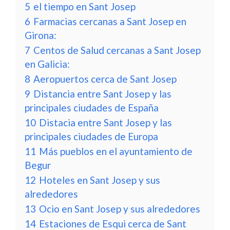
5
el tiempo en Sant Josep
6
Farmacias cercanas a Sant Josep en
Girona:
7
Centos de Salud cercanas a Sant Josep
en Galicia:
8
Aeropuertos cerca de Sant Josep
9
Distancia entre Sant Josep y las
principales ciudades de España
10
Distacia entre Sant Josep y las
principales ciudades de Europa
11
Más pueblos en el ayuntamiento de
Begur
12
Hoteles en Sant Josep y sus
alrededores
13
Ocio en Sant Josep y sus alrededores
14
Estaciones de Esqui cerca de Sant