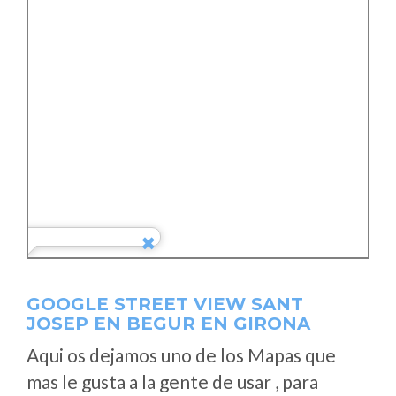
GOOGLE STREET VIEW SANT
JOSEP EN BEGUR EN GIRONA
Aqui os dejamos uno de los Mapas que
mas le gusta a la gente de usar , para