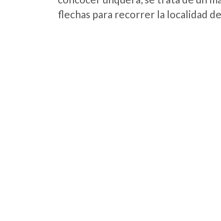
flechas para recorrer la localidad d