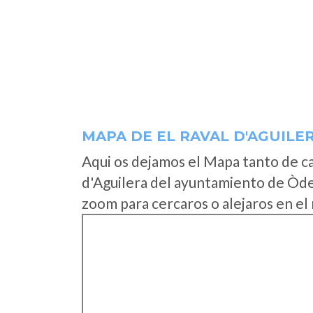
MAPA DE EL RAVAL D'AGUILE
Aqui os dejamos el Mapa tanto de c
d'Aguilera del ayuntamiento de Òde
zoom para cercaros o alejaros en el