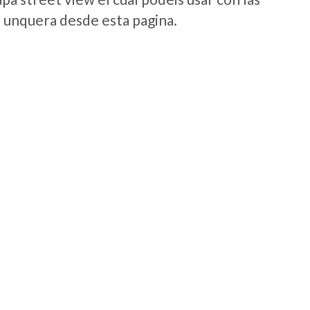
e unquera desde esta pagina.