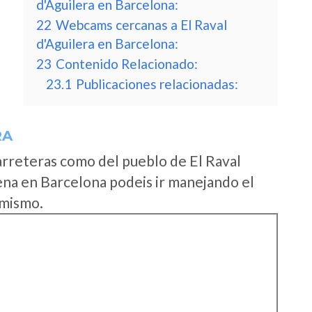
d'Aguilera en Barcelona:
22
Webcams cercanas a El Raval
d'Aguilera en Barcelona:
23
Contenido Relacionado:
23.1
Publicaciones relacionadas:
RA
arreteras como del pueblo de El Raval
na en Barcelona podeis ir manejando el
 mismo.