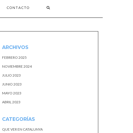
CONTACTO
ARCHIVOS
FEBRERO 2025
NOVIEMBRE 2024
JULIO 2023
JUNIO 2023
MAYO 2023
ABRIL 2023
CATEGORÍAS
QUE VER EN CATALUNYA