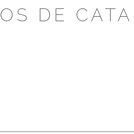
OS DE CAT