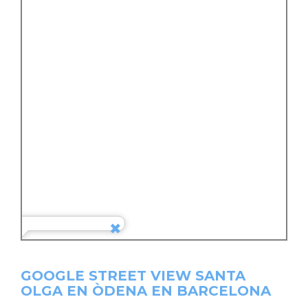
GOOGLE STREET VIEW SANTA
OLGA EN ÒDENA EN BARCELONA