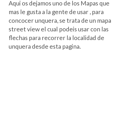
Aqui os dejamos uno de los Mapas que
mas le gusta a la gente de usar , para
concocer unquera, se trata de un mapa
street view el cual podeis usar con las
flechas para recorrer la localidad de
unquera desde esta pagina.