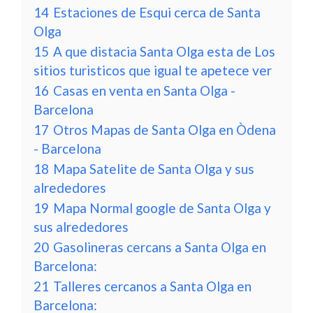
14
Estaciones de Esqui cerca de Santa
Olga
15
A que distacia Santa Olga esta de Los
sitios turisticos que igual te apetece ver
16
Casas en venta en Santa Olga -
Barcelona
17
Otros Mapas de Santa Olga en Òdena
- Barcelona
18
Mapa Satelite de Santa Olga y sus
alrededores
19
Mapa Normal google de Santa Olga y
sus alrededores
20
Gasolineras cercans a Santa Olga en
Barcelona:
21
Talleres cercanos a Santa Olga en
Barcelona: