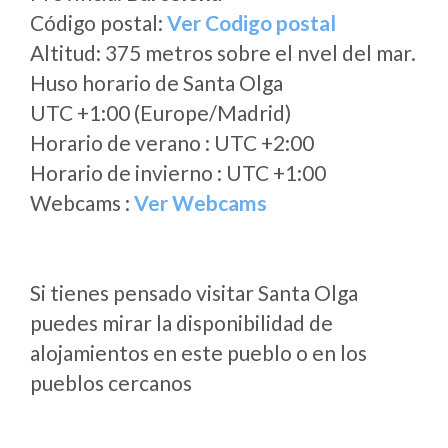
Código postal:
Ver Codigo postal
Altitud: 375 metros sobre el nvel del mar.
Huso horario de Santa Olga
UTC +1:00 (Europe/Madrid)
Horario de verano : UTC +2:00
Horario de invierno : UTC +1:00
Webcams :
Ver Webcams
Si tienes pensado visitar Santa Olga
puedes mirar la disponibilidad de
alojamientos en este pueblo o en los
pueblos cercanos