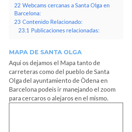
22
Webcams cercanas a Santa Olga en
Barcelona:
23
Contenido Relacionado:
23.1
Publicaciones relacionadas:
MAPA DE SANTA OLGA
Aqui os dejamos el Mapa tanto de
carreteras como del pueblo de Santa
Olga del ayuntamiento de Òdena en
Barcelona podeis ir manejando el zoom
para cercaros o alejaros en el mismo.