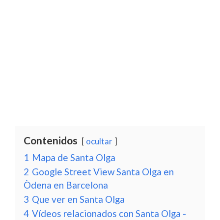
Contenidos
ocultar
1
Mapa de Santa Olga
2
Google Street View Santa Olga en
Òdena en Barcelona
3
Que ver en Santa Olga
4
Vídeos relacionados con Santa Olga -