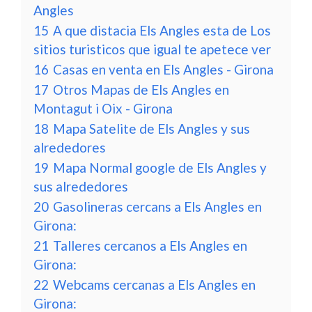
Angles
15
A que distacia Els Angles esta de Los
sitios turisticos que igual te apetece ver
16
Casas en venta en Els Angles - Girona
17
Otros Mapas de Els Angles en
Montagut i Oix - Girona
18
Mapa Satelite de Els Angles y sus
alrededores
19
Mapa Normal google de Els Angles y
sus alrededores
20
Gasolineras cercans a Els Angles en
Girona:
21
Talleres cercanos a Els Angles en
Girona:
22
Webcams cercanas a Els Angles en
Girona: