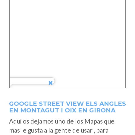
GOOGLE STREET VIEW ELS ANGLES
EN MONTAGUT I OIX EN GIRONA
Aqui os dejamos uno de los Mapas que
mas le gusta a la gente de usar , para