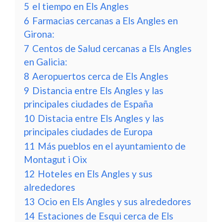
5
el tiempo en Els Angles
6
Farmacias cercanas a Els Angles en
Girona:
7
Centos de Salud cercanas a Els Angles
en Galicia:
8
Aeropuertos cerca de Els Angles
9
Distancia entre Els Angles y las
principales ciudades de España
10
Distacia entre Els Angles y las
principales ciudades de Europa
11
Más pueblos en el ayuntamiento de
Montagut i Oix
12
Hoteles en Els Angles y sus
alrededores
13
Ocio en Els Angles y sus alrededores
14
Estaciones de Esqui cerca de Els