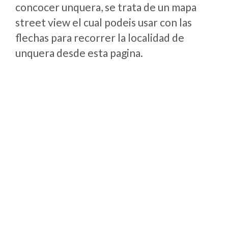
concocer unquera, se trata de un mapa
street view el cual podeis usar con las
flechas para recorrer la localidad de
unquera desde esta pagina.