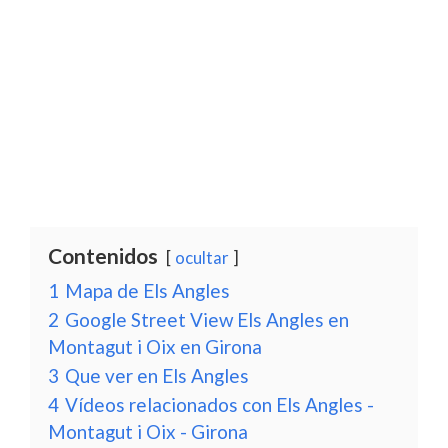
Contenidos
ocultar
1
Mapa de Els Angles
2
Google Street View Els Angles en
Montagut i Oix en Girona
3
Que ver en Els Angles
4
Vídeos relacionados con Els Angles -
Montagut i Oix - Girona