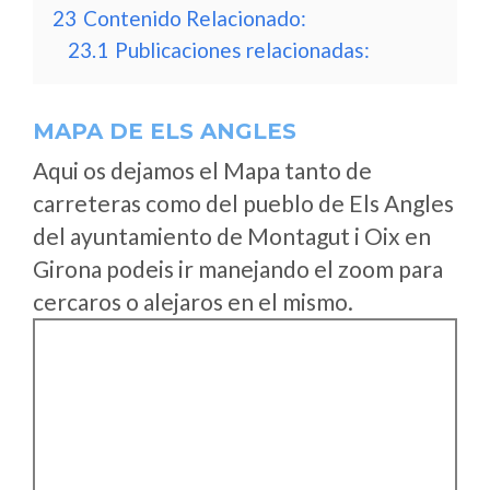
23
Contenido Relacionado:
23.1
Publicaciones relacionadas:
MAPA DE ELS ANGLES
Aqui os dejamos el Mapa tanto de
carreteras como del pueblo de Els Angles
del ayuntamiento de Montagut i Oix en
Girona podeis ir manejando el zoom para
cercaros o alejaros en el mismo.