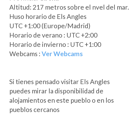
Altitud: 217 metros sobre el nvel del mar.
Huso horario de Els Angles
UTC +1:00 (Europe/Madrid)
Horario de verano : UTC +2:00
Horario de invierno : UTC +1:00
Webcams :
Ver Webcams
Si tienes pensado visitar Els Angles
puedes mirar la disponibilidad de
alojamientos en este pueblo o en los
pueblos cercanos