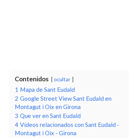
Contenidos
ocultar
1
Mapa de Sant Eudald
2
Google Street View Sant Eudald en
Montagut i Oix en Girona
3
Que ver en Sant Eudald
4
Vídeos relacionados con Sant Eudald -
Montagut i Oix - Girona