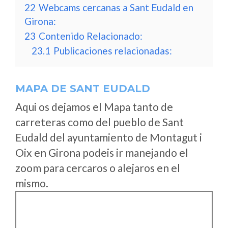
22
Webcams cercanas a Sant Eudald en
Girona:
23
Contenido Relacionado:
23.1
Publicaciones relacionadas:
MAPA DE SANT EUDALD
Aqui os dejamos el Mapa tanto de
carreteras como del pueblo de Sant
Eudald del ayuntamiento de Montagut i
Oix en Girona podeis ir manejando el
zoom para cercaros o alejaros en el
mismo.