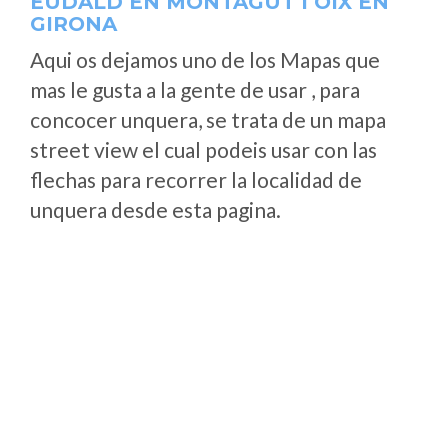
EUDALD EN MONTAGUT I OIX EN
GIRONA
Aqui os dejamos uno de los Mapas que
mas le gusta a la gente de usar , para
concocer unquera, se trata de un mapa
street view el cual podeis usar con las
flechas para recorrer la localidad de
unquera desde esta pagina.