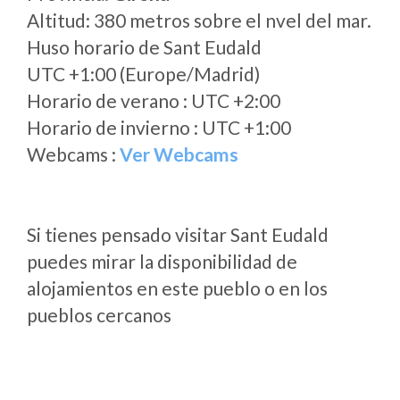
Altitud: 380 metros sobre el nvel del mar.
Huso horario de Sant Eudald
UTC +1:00 (Europe/Madrid)
Horario de verano : UTC +2:00
Horario de invierno : UTC +1:00
Webcams :
Ver Webcams
Si tienes pensado visitar Sant Eudald
puedes mirar la disponibilidad de
alojamientos en este pueblo o en los
pueblos cercanos