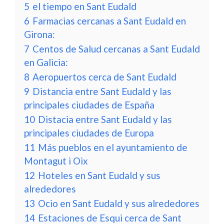
5
el tiempo en Sant Eudald
6
Farmacias cercanas a Sant Eudald en
Girona:
7
Centos de Salud cercanas a Sant Eudald
en Galicia:
8
Aeropuertos cerca de Sant Eudald
9
Distancia entre Sant Eudald y las
principales ciudades de España
10
Distacia entre Sant Eudald y las
principales ciudades de Europa
11
Más pueblos en el ayuntamiento de
Montagut i Oix
12
Hoteles en Sant Eudald y sus
alrededores
13
Ocio en Sant Eudald y sus alrededores
14
Estaciones de Esqui cerca de Sant