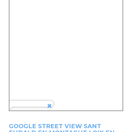
GOOGLE STREET VIEW SANT