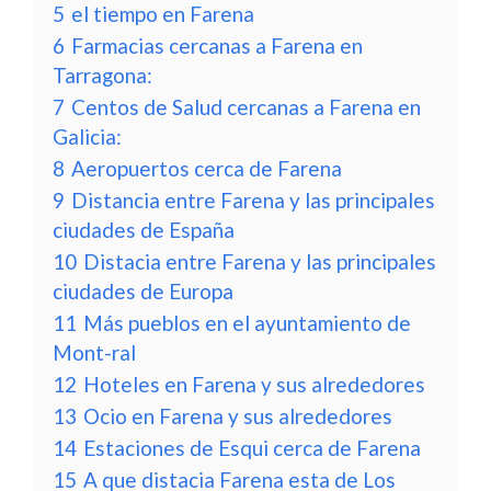
5
el tiempo en Farena
6
Farmacias cercanas a Farena en
Tarragona:
7
Centos de Salud cercanas a Farena en
Galicia:
8
Aeropuertos cerca de Farena
9
Distancia entre Farena y las principales
ciudades de España
10
Distacia entre Farena y las principales
ciudades de Europa
11
Más pueblos en el ayuntamiento de
Mont-ral
12
Hoteles en Farena y sus alrededores
13
Ocio en Farena y sus alrededores
14
Estaciones de Esqui cerca de Farena
15
A que distacia Farena esta de Los