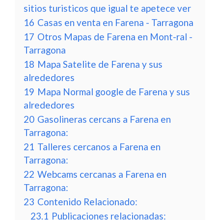
sitios turisticos que igual te apetece ver
16
Casas en venta en Farena - Tarragona
17
Otros Mapas de Farena en Mont-ral -
Tarragona
18
Mapa Satelite de Farena y sus
alrededores
19
Mapa Normal google de Farena y sus
alrededores
20
Gasolineras cercans a Farena en
Tarragona:
21
Talleres cercanos a Farena en
Tarragona:
22
Webcams cercanas a Farena en
Tarragona:
23
Contenido Relacionado:
23.1
Publicaciones relacionadas: