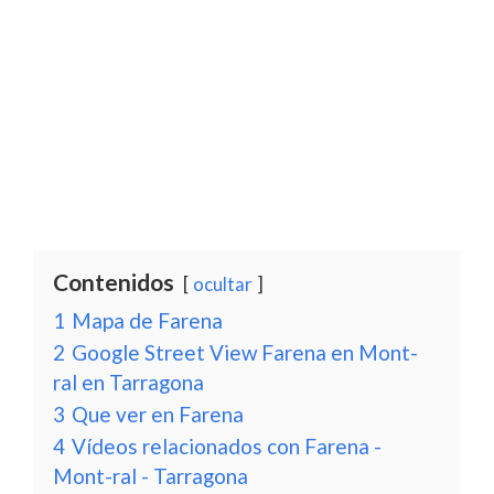
Contenidos
ocultar
1
Mapa de Farena
2
Google Street View Farena en Mont-
ral en Tarragona
3
Que ver en Farena
4
Vídeos relacionados con Farena -
Mont-ral - Tarragona