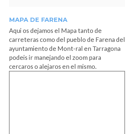
MAPA DE FARENA
Aqui os dejamos el Mapa tanto de
carreteras como del pueblo de Farena del
ayuntamiento de Mont-ral en Tarragona
podeis ir manejando el zoom para
cercaros o alejaros en el mismo.