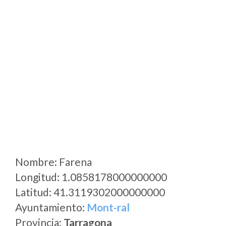
Nombre: Farena
Longitud: 1.0858178000000000
Latitud: 41.3119302000000000
Ayuntamiento:
Mont-ral
Provincia:
Tarragona