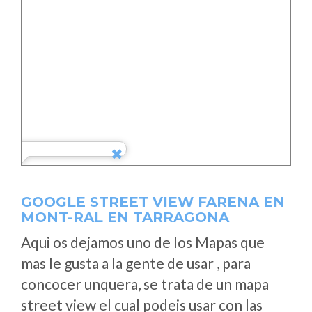
GOOGLE STREET VIEW FARENA EN
MONT-RAL EN TARRAGONA
Aqui os dejamos uno de los Mapas que
mas le gusta a la gente de usar , para
concocer unquera, se trata de un mapa
street view el cual podeis usar con las