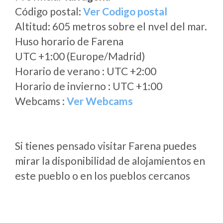
Código postal:
Ver Codigo postal
Altitud: 605 metros sobre el nvel del mar.
Huso horario de Farena
UTC +1:00 (Europe/Madrid)
Horario de verano : UTC +2:00
Horario de invierno : UTC +1:00
Webcams :
Ver Webcams
Si tienes pensado visitar Farena puedes
mirar la disponibilidad de alojamientos en
este pueblo o en los pueblos cercanos