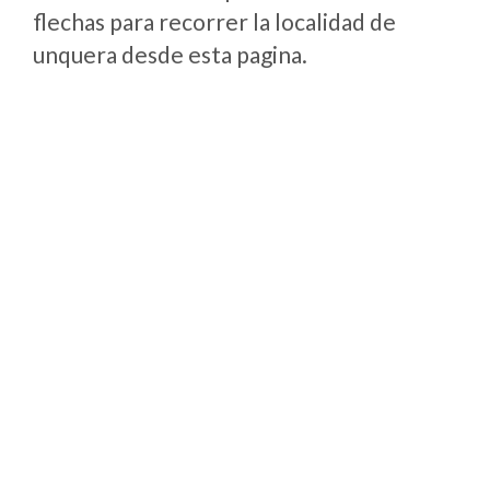
flechas para recorrer la localidad de
unquera desde esta pagina.