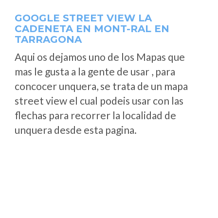
GOOGLE STREET VIEW LA
CADENETA EN MONT-RAL EN
TARRAGONA
Aqui os dejamos uno de los Mapas que
mas le gusta a la gente de usar , para
concocer unquera, se trata de un mapa
street view el cual podeis usar con las
flechas para recorrer la localidad de
unquera desde esta pagina.