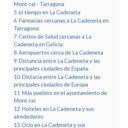
Mont-ral - Tarragona
5
el tiempo en La Cadeneta
6
Farmacias cercanas a La Cadeneta en
Tarragona:
7
Centos de Salud cercanas a La
Cadeneta en Galicia:
8
Aeropuertos cerca de La Cadeneta
9
Distancia entre La Cadeneta y las
principales ciudades de España
10
Distacia entre La Cadeneta y las
principales ciudades de Europa
11
Más pueblos en el ayuntamiento de
Mont-ral
12
Hoteles en La Cadeneta y sus
alrededores
13
Ocio en La Cadeneta y sus