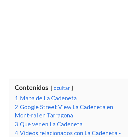
Contenidos
ocultar
1
Mapa de La Cadeneta
2
Google Street View La Cadeneta en
Mont-ral en Tarragona
3
Que ver en La Cadeneta
4
Vídeos relacionados con La Cadeneta -