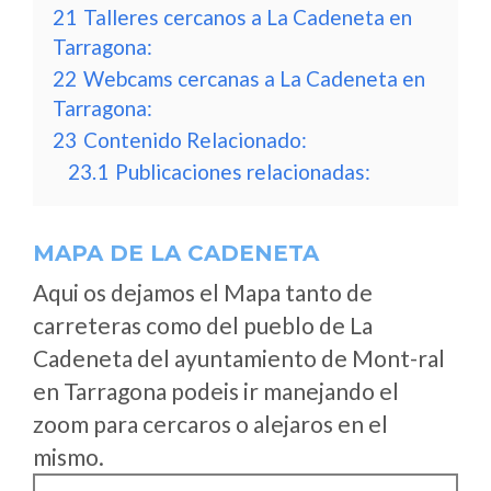
21
Talleres cercanos a La Cadeneta en
Tarragona:
22
Webcams cercanas a La Cadeneta en
Tarragona:
23
Contenido Relacionado:
23.1
Publicaciones relacionadas:
MAPA DE LA CADENETA
Aqui os dejamos el Mapa tanto de
carreteras como del pueblo de La
Cadeneta del ayuntamiento de Mont-ral
en Tarragona podeis ir manejando el
zoom para cercaros o alejaros en el
mismo.