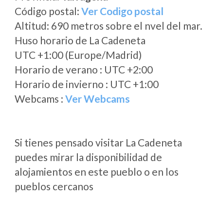
Código postal:
Ver Codigo postal
Altitud: 690 metros sobre el nvel del mar.
Huso horario de La Cadeneta
UTC +1:00 (Europe/Madrid)
Horario de verano : UTC +2:00
Horario de invierno : UTC +1:00
Webcams :
Ver Webcams
Si tienes pensado visitar La Cadeneta
puedes mirar la disponibilidad de
alojamientos en este pueblo o en los
pueblos cercanos