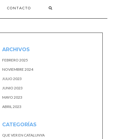
CONTACTO
ARCHIVOS
FEBRERO 2025
NOVIEMBRE 2024
JULIO 2023
JUNIO 2023
MAYO 2023
ABRIL 2023
CATEGORÍAS
QUE VER EN CATALUNYA