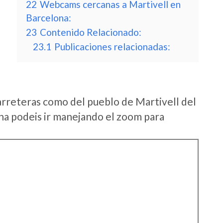
22
Webcams cercanas a Martivell en
Barcelona:
23
Contenido Relacionado:
23.1
Publicaciones relacionadas:
arreteras como del pueblo de Martivell del
a podeis ir manejando el zoom para