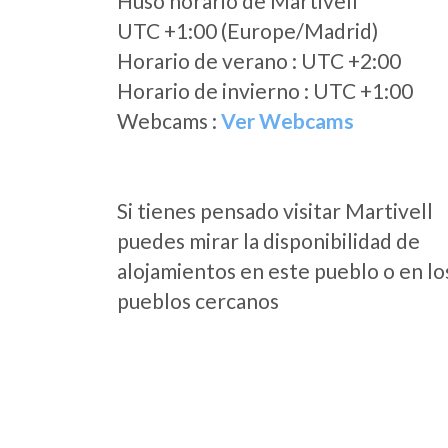
Huso horario de Martivell
UTC +1:00 (Europe/Madrid)
Horario de verano : UTC +2:00
Horario de invierno : UTC +1:00
Webcams :
Ver Webcams
Si tienes pensado visitar Martivell
puedes mirar la disponibilidad de
alojamientos en este pueblo o en lo
pueblos cercanos