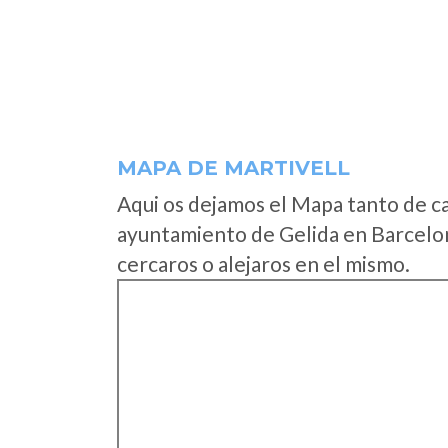
MAPA DE MARTIVELL
Aqui os dejamos el Mapa tanto de c
ayuntamiento de Gelida en Barcelon
cercaros o alejaros en el mismo.