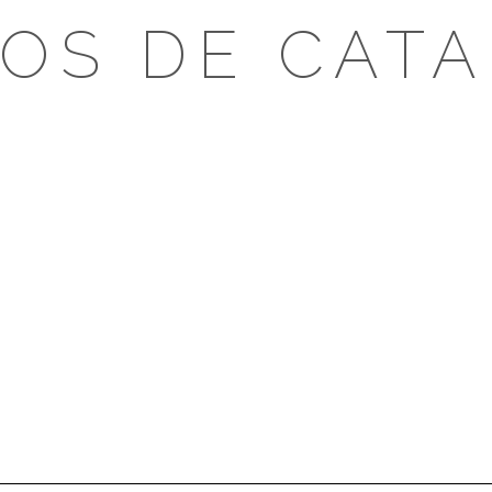
OS DE CAT