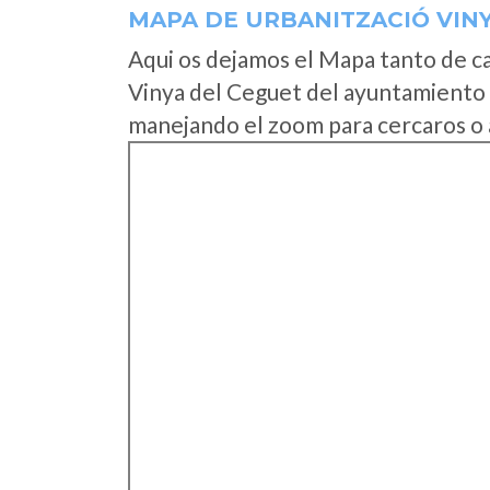
MAPA DE URBANITZACIÓ VIN
Aqui os dejamos el Mapa tanto de c
Vinya del Ceguet del ayuntamiento 
manejando el zoom para cercaros o 