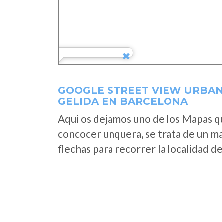
GOOGLE STREET VIEW URBAN
GELIDA EN BARCELONA
Aqui os dejamos uno de los Mapas que
concocer unquera, se trata de un map
flechas para recorrer la localidad d