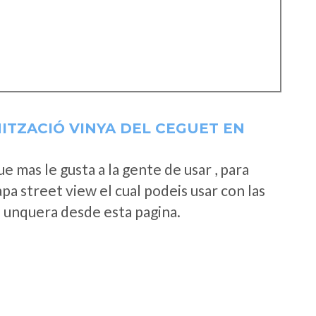
ITZACIÓ VINYA DEL CEGUET EN
 mas le gusta a la gente de usar , para
a street view el cual podeis usar con las
e unquera desde esta pagina.