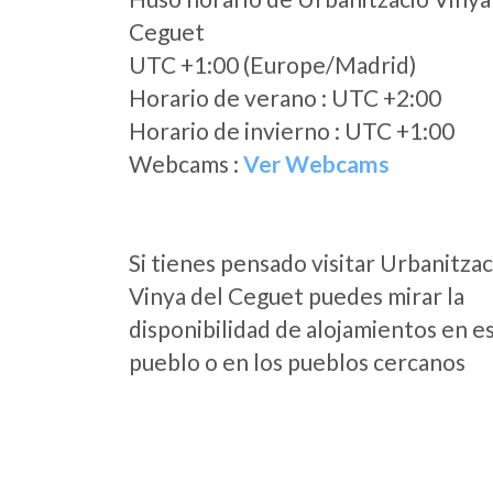
Ceguet
UTC +1:00 (Europe/Madrid)
Horario de verano : UTC +2:00
Horario de invierno : UTC +1:00
Webcams :
Ver Webcams
Si tienes pensado visitar Urbanitzac
Vinya del Ceguet puedes mirar la
disponibilidad de alojamientos en e
pueblo o en los pueblos cercanos