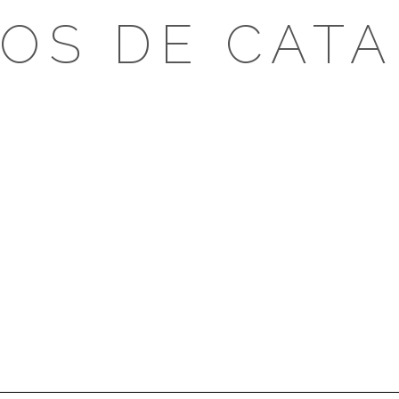
OS DE CAT