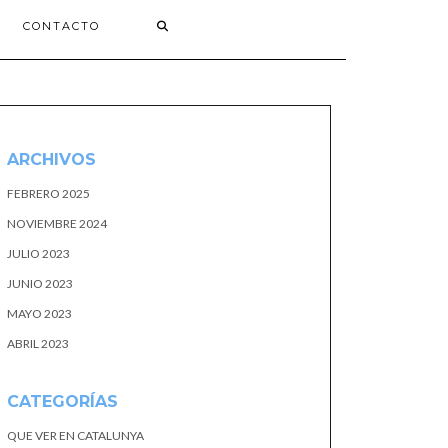
CONTACTO
ARCHIVOS
FEBRERO 2025
NOVIEMBRE 2024
JULIO 2023
JUNIO 2023
MAYO 2023
ABRIL 2023
CATEGORÍAS
QUE VER EN CATALUNYA