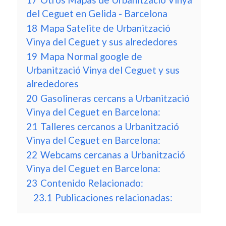
del Ceguet en Gelida - Barcelona
18
Mapa Satelite de Urbanització
Vinya del Ceguet y sus alrededores
19
Mapa Normal google de
Urbanització Vinya del Ceguet y sus
alrededores
20
Gasolineras cercans a Urbanització
Vinya del Ceguet en Barcelona:
21
Talleres cercanos a Urbanització
Vinya del Ceguet en Barcelona:
22
Webcams cercanas a Urbanització
Vinya del Ceguet en Barcelona:
23
Contenido Relacionado:
23.1
Publicaciones relacionadas: