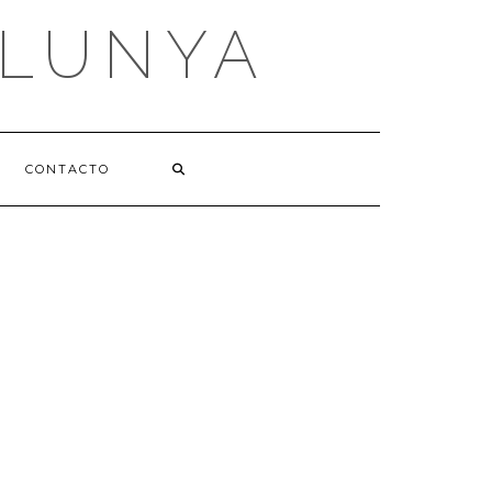
ALUNYA
CONTACTO