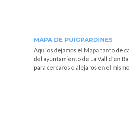
MAPA DE PUIGPARDINES
Aqui os dejamos el Mapa tanto de c
del ayuntamiento de La Vall d'en B
para cercaros o alejaros en el mismo