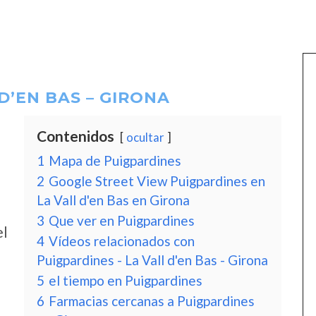
D’EN BAS – GIRONA
Contenidos
ocultar
1
Mapa de Puigpardines
2
Google Street View Puigpardines en
La Vall d'en Bas en Girona
3
Que ver en Puigpardines
el
4
Vídeos relacionados con
Puigpardines - La Vall d'en Bas - Girona
5
el tiempo en Puigpardines
6
Farmacias cercanas a Puigpardines