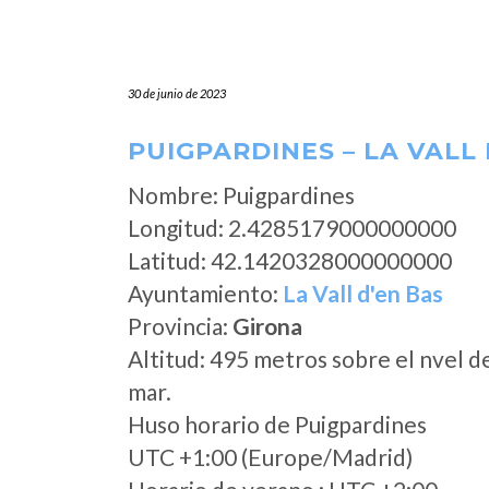
30 de junio de 2023
PUIGPARDINES – LA VALL 
Nombre: Puigpardines
Longitud: 2.4285179000000000
Latitud: 42.1420328000000000
Ayuntamiento:
La Vall d'en Bas
Provincia:
Girona
Altitud: 495 metros sobre el nvel d
mar.
Huso horario de Puigpardines
UTC +1:00 (Europe/Madrid)