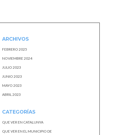
ARCHIVOS
FEBRERO 2025
NOVIEMBRE 2024
JULIO 2023
JUNIO 2023
MAYO 2023
ABRIL 2023
CATEGORÍAS
QUE VER EN CATALUNYA
QUE VER EN EL MUNICIPIO DE