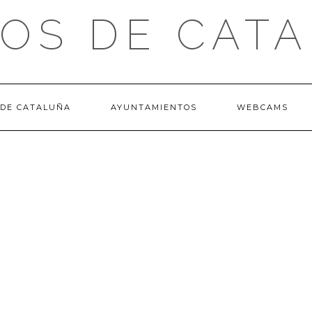
OS DE CAT
 DE CATALUÑA
AYUNTAMIENTOS
WEBCAMS