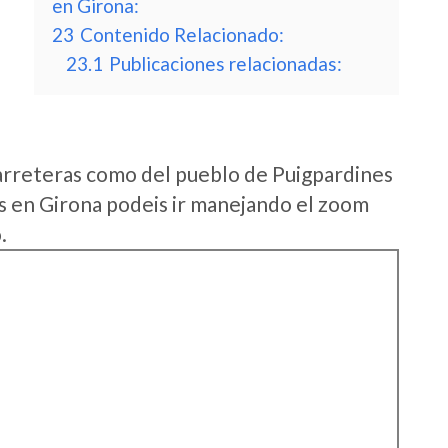
en Girona:
23
Contenido Relacionado:
23.1
Publicaciones relacionadas:
arreteras como del pueblo de Puigpardines
as en Girona podeis ir manejando el zoom
.