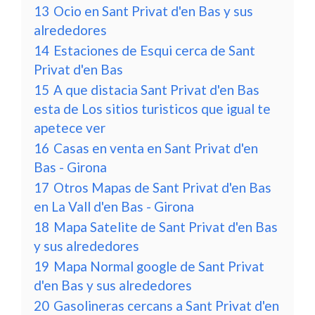
13
Ocio en Sant Privat d'en Bas y sus
alrededores
14
Estaciones de Esqui cerca de Sant
Privat d'en Bas
15
A que distacia Sant Privat d'en Bas
esta de Los sitios turisticos que igual te
apetece ver
16
Casas en venta en Sant Privat d'en
Bas - Girona
17
Otros Mapas de Sant Privat d'en Bas
en La Vall d'en Bas - Girona
18
Mapa Satelite de Sant Privat d'en Bas
y sus alrededores
19
Mapa Normal google de Sant Privat
d'en Bas y sus alrededores
20
Gasolineras cercans a Sant Privat d'en