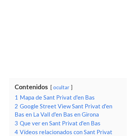
Contenidos
ocultar
1
Mapa de Sant Privat d'en Bas
2
Google Street View Sant Privat d'en
Bas en La Vall d'en Bas en Girona
3
Que ver en Sant Privat d'en Bas
4
Vídeos relacionados con Sant Privat