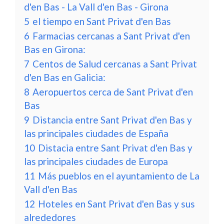
d'en Bas - La Vall d'en Bas - Girona
5
el tiempo en Sant Privat d'en Bas
6
Farmacias cercanas a Sant Privat d'en
Bas en Girona:
7
Centos de Salud cercanas a Sant Privat
d'en Bas en Galicia:
8
Aeropuertos cerca de Sant Privat d'en
Bas
9
Distancia entre Sant Privat d'en Bas y
las principales ciudades de España
10
Distacia entre Sant Privat d'en Bas y
las principales ciudades de Europa
11
Más pueblos en el ayuntamiento de La
Vall d'en Bas
12
Hoteles en Sant Privat d'en Bas y sus
alrededores