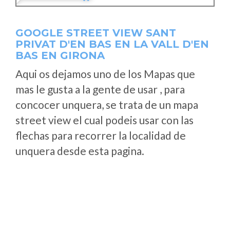
GOOGLE STREET VIEW SANT
PRIVAT D'EN BAS EN LA VALL D'EN
BAS EN GIRONA
Aqui os dejamos uno de los Mapas que
mas le gusta a la gente de usar , para
concocer unquera, se trata de un mapa
street view el cual podeis usar con las
flechas para recorrer la localidad de
unquera desde esta pagina.