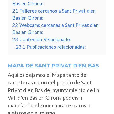
Bas en Girona:
21
Talleres cercanos a Sant Privat d'en
Bas en Girona:
22
Webcams cercanas a Sant Privat d'en
Bas en Girona:
23
Contenido Relacionado:
23.1
Publicaciones relacionadas:
MAPA DE SANT PRIVAT D'EN BAS
Aqui os dejamos el Mapa tanto de
carreteras como del pueblo de Sant
Privat d'en Bas del ayuntamiento de La
Vall d'en Bas en Girona podeis ir
manejando el zoom para cercaros o
alejaros en el mismo.