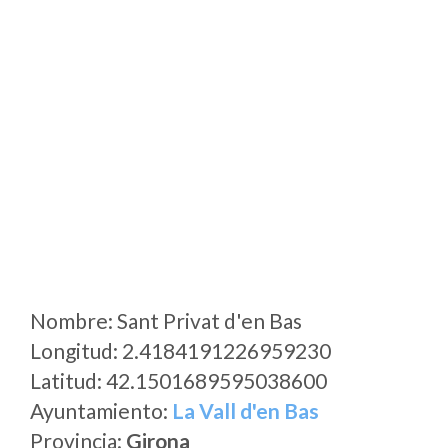
Nombre: Sant Privat d'en Bas
Longitud: 2.4184191226959230
Latitud: 42.1501689595038600
Ayuntamiento:
La Vall d'en Bas
Provincia:
Girona