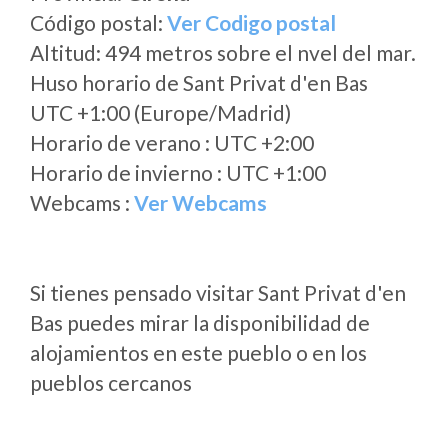
Código postal:
Ver Codigo postal
Altitud: 494 metros sobre el nvel del mar.
Huso horario de Sant Privat d'en Bas
UTC +1:00 (Europe/Madrid)
Horario de verano : UTC +2:00
Horario de invierno : UTC +1:00
Webcams :
Ver Webcams
Si tienes pensado visitar Sant Privat d'en
Bas puedes mirar la disponibilidad de
alojamientos en este pueblo o en los
pueblos cercanos