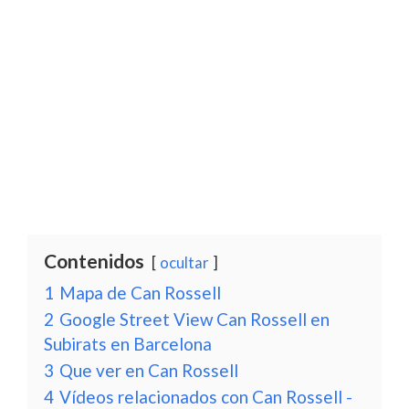
Contenidos
ocultar
1
Mapa de Can Rossell
2
Google Street View Can Rossell en
Subirats en Barcelona
3
Que ver en Can Rossell
4
Vídeos relacionados con Can Rossell -