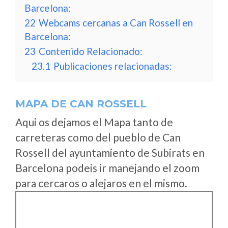
Barcelona:
22
Webcams cercanas a Can Rossell en
Barcelona:
23
Contenido Relacionado:
23.1
Publicaciones relacionadas:
MAPA DE CAN ROSSELL
Aqui os dejamos el Mapa tanto de
carreteras como del pueblo de Can
Rossell del ayuntamiento de Subirats en
Barcelona podeis ir manejando el zoom
para cercaros o alejaros en el mismo.