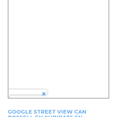
GOOGLE STREET VIEW CAN