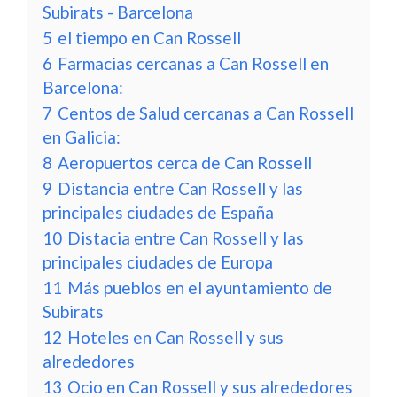
Subirats - Barcelona
5
el tiempo en Can Rossell
6
Farmacias cercanas a Can Rossell en
Barcelona:
7
Centos de Salud cercanas a Can Rossell
en Galicia:
8
Aeropuertos cerca de Can Rossell
9
Distancia entre Can Rossell y las
principales ciudades de España
10
Distacia entre Can Rossell y las
principales ciudades de Europa
11
Más pueblos en el ayuntamiento de
Subirats
12
Hoteles en Can Rossell y sus
alrededores
13
Ocio en Can Rossell y sus alrededores