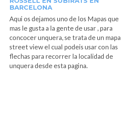
ROSSELL EN SUBIRATS EN
BARCELONA
Aqui os dejamos uno de los Mapas que
mas le gusta a la gente de usar , para
concocer unquera, se trata de un mapa
street view el cual podeis usar con las
flechas para recorrer la localidad de
unquera desde esta pagina.