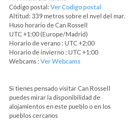
Código postal:
Ver Codigo postal
Altitud: 339 metros sobre el nvel del mar.
Huso horario de Can Rossell
UTC +1:00 (Europe/Madrid)
Horario de verano : UTC +2:00
Horario de invierno : UTC +1:00
Webcams :
Ver Webcams
Si tienes pensado visitar Can Rossell
puedes mirar la disponibilidad de
alojamientos en este pueblo o en los
pueblos cercanos