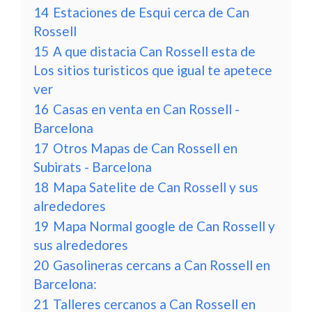
14
Estaciones de Esqui cerca de Can
Rossell
15
A que distacia Can Rossell esta de
Los sitios turisticos que igual te apetece
ver
16
Casas en venta en Can Rossell -
Barcelona
17
Otros Mapas de Can Rossell en
Subirats - Barcelona
18
Mapa Satelite de Can Rossell y sus
alrededores
19
Mapa Normal google de Can Rossell y
sus alrededores
20
Gasolineras cercans a Can Rossell en
Barcelona:
21
Talleres cercanos a Can Rossell en