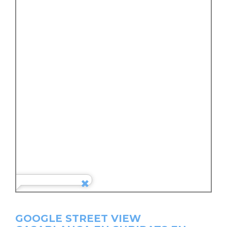
GOOGLE STREET VIEW