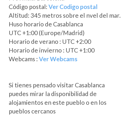
Código postal:
Ver Codigo postal
Altitud: 345 metros sobre el nvel del mar.
Huso horario de Casablanca
UTC +1:00 (Europe/Madrid)
Horario de verano : UTC +2:00
Horario de invierno : UTC +1:00
Webcams :
Ver Webcams
Si tienes pensado visitar Casablanca
puedes mirar la disponibilidad de
alojamientos en este pueblo o en los
pueblos cercanos