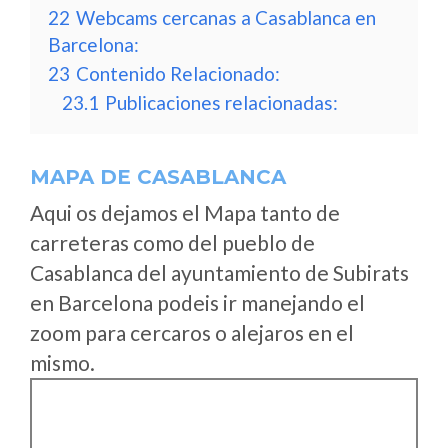
22
Webcams cercanas a Casablanca en
Barcelona:
23
Contenido Relacionado:
23.1
Publicaciones relacionadas:
MAPA DE CASABLANCA
Aqui os dejamos el Mapa tanto de
carreteras como del pueblo de
Casablanca del ayuntamiento de Subirats
en Barcelona podeis ir manejando el
zoom para cercaros o alejaros en el
mismo.