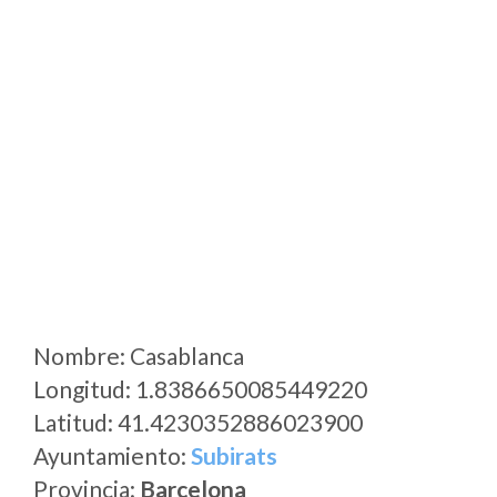
Nombre: Casablanca
Longitud: 1.8386650085449220
Latitud: 41.4230352886023900
Ayuntamiento:
Subirats
Provincia:
Barcelona