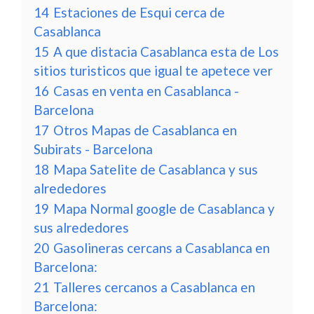
14
Estaciones de Esqui cerca de
Casablanca
15
A que distacia Casablanca esta de Los
sitios turisticos que igual te apetece ver
16
Casas en venta en Casablanca -
Barcelona
17
Otros Mapas de Casablanca en
Subirats - Barcelona
18
Mapa Satelite de Casablanca y sus
alrededores
19
Mapa Normal google de Casablanca y
sus alrededores
20
Gasolineras cercans a Casablanca en
Barcelona:
21
Talleres cercanos a Casablanca en
Barcelona: