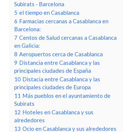
Subirats - Barcelona
5
el tiempo en Casablanca
6
Farmacias cercanas a Casablanca en
Barcelona:
7
Centos de Salud cercanas a Casablanca
en Galicia:
8
Aeropuertos cerca de Casablanca
9
Distancia entre Casablanca y las
principales ciudades de España
10
Distacia entre Casablanca y las
principales ciudades de Europa
11
Más pueblos en el ayuntamiento de
Subirats
12
Hoteles en Casablanca y sus
alrededores
13
Ocio en Casablanca y sus alrededores