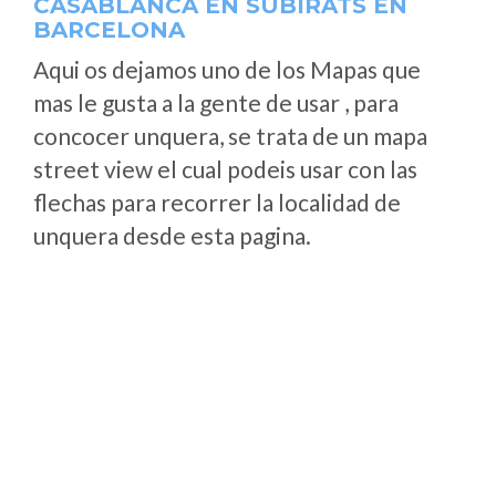
CASABLANCA EN SUBIRATS EN
BARCELONA
Aqui os dejamos uno de los Mapas que
mas le gusta a la gente de usar , para
concocer unquera, se trata de un mapa
street view el cual podeis usar con las
flechas para recorrer la localidad de
unquera desde esta pagina.