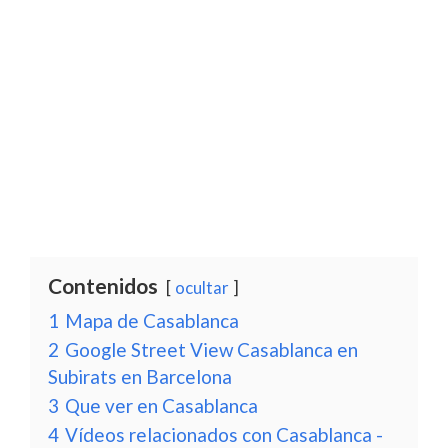
Contenidos
ocultar
1
Mapa de Casablanca
2
Google Street View Casablanca en
Subirats en Barcelona
3
Que ver en Casablanca
4
Vídeos relacionados con Casablanca -