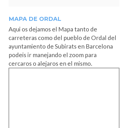
MAPA DE ORDAL
Aqui os dejamos el Mapa tanto de
carreteras como del pueblo de Ordal del
ayuntamiento de Subirats en Barcelona
podeis ir manejando el zoom para
cercaros o alejaros en el mismo.