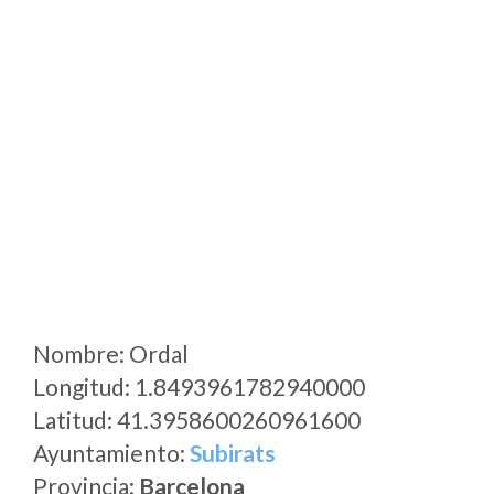
Nombre: Ordal
Longitud: 1.8493961782940000
Latitud: 41.3958600260961600
Ayuntamiento:
Subirats
Provincia:
Barcelona