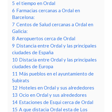
5
el tiempo en Ordal
6
Farmacias cercanas a Ordal en
Barcelona:
7
Centos de Salud cercanas a Ordal en
Galicia:
8
Aeropuertos cerca de Ordal
9
Distancia entre Ordal y las principales
ciudades de España
10
Distacia entre Ordal y las principales
ciudades de Europa
11
Más pueblos en el ayuntamiento de
Subirats
12
Hoteles en Ordal y sus alrededores
13
Ocio en Ordal y sus alrededores
14
Estaciones de Esqui cerca de Ordal
15
A que distacia Ordal esta de Los