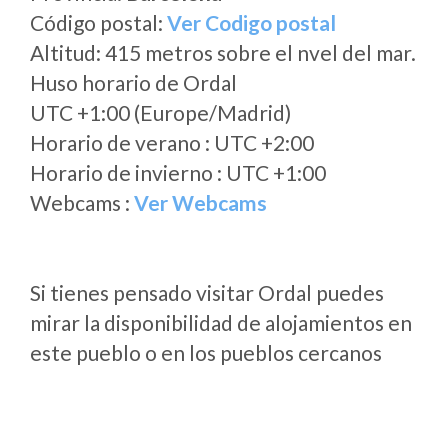
Código postal:
Ver Codigo postal
Altitud: 415 metros sobre el nvel del mar.
Huso horario de Ordal
UTC +1:00 (Europe/Madrid)
Horario de verano : UTC +2:00
Horario de invierno : UTC +1:00
Webcams :
Ver Webcams
Si tienes pensado visitar Ordal puedes
mirar la disponibilidad de alojamientos en
este pueblo o en los pueblos cercanos