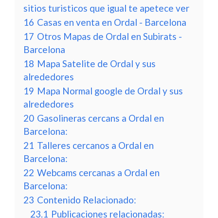
sitios turisticos que igual te apetece ver
16
Casas en venta en Ordal - Barcelona
17
Otros Mapas de Ordal en Subirats -
Barcelona
18
Mapa Satelite de Ordal y sus
alrededores
19
Mapa Normal google de Ordal y sus
alrededores
20
Gasolineras cercans a Ordal en
Barcelona:
21
Talleres cercanos a Ordal en
Barcelona:
22
Webcams cercanas a Ordal en
Barcelona:
23
Contenido Relacionado:
23.1
Publicaciones relacionadas: