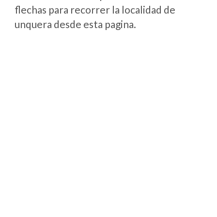
flechas para recorrer la localidad de
unquera desde esta pagina.