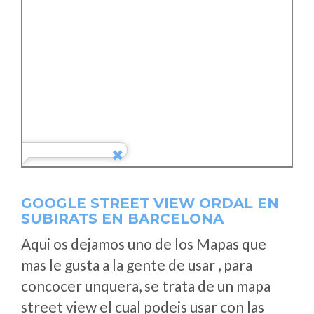
GOOGLE STREET VIEW ORDAL EN
SUBIRATS EN BARCELONA
Aqui os dejamos uno de los Mapas que
mas le gusta a la gente de usar , para
concocer unquera, se trata de un mapa
street view el cual podeis usar con las