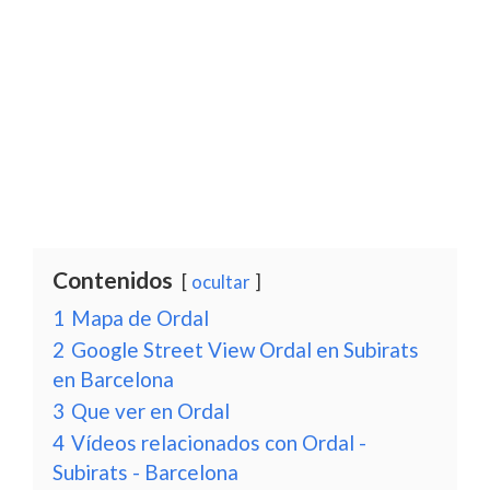
Contenidos
ocultar
1
Mapa de Ordal
2
Google Street View Ordal en Subirats
en Barcelona
3
Que ver en Ordal
4
Vídeos relacionados con Ordal -
Subirats - Barcelona